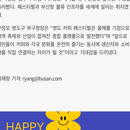
둘러봤다. 페스티벌과 부산항 물류 인프라를 세계에 알리는 취지였
.
구정모 영도구 부구청장은 “영도 커피 페스티벌은 올해를 기점으로
지역 축제와 산업이 합쳐진 종합 플랫폼으로 발전했다”며 “앞으로
시민들이 커피와 각국 문화를 온전히 즐기는 동시에 생산자와 소비
자를 직접 연결하는 자리가 될 것”이라고 기대감을 드러냈다.
재량 기자 ryang@busan.com