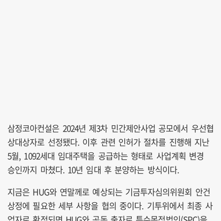
삼정코아컨설은 2024년 제3차 민간제안사업 공모에서 우선협
상대상자로 선정됐다. 이후 관련 인허가 절차를 진행해 지난
5월, 1092세대 임대주택을 공급하는 형태로 사업계획 변경
승인까지 마쳤다. 10년 임대 후 분양하는 방식이다.
지금은 HUG와 연말께로 예상되는 기금투자심의위원회 안건
상정에 필요한 세부 사항을 협의 중이다. 기투위에서 최종 사
업자로 확정되면 HUG와 공동 출자로 특수목적법인(SPC)을