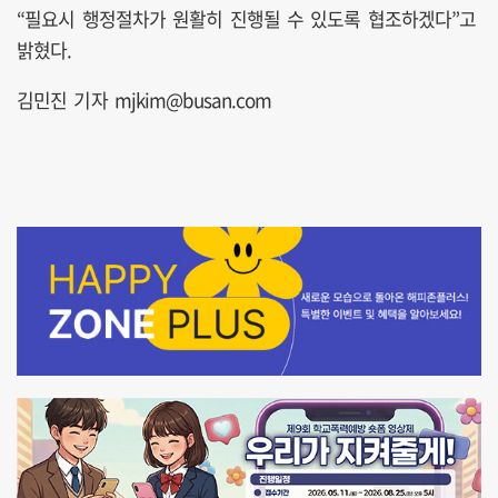
“필요시 행정절차가 원활히 진행될 수 있도록 협조하겠다”고
밝혔다.
김민진 기자 mjkim@busan.com