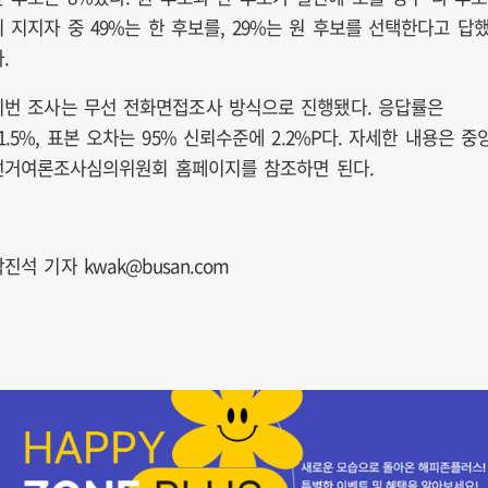
의 지지자 중 49%는 한 후보를, 29%는 원 후보를 선택한다고 답
.
이번 조사는 무선 전화면접조사 방식으로 진행됐다. 응답률은
11.5%, 표본 오차는 95% 신뢰수준에 2.2%P다. 자세한 내용은 중
선거여론조사심의위원회 홈페이지를 참조하면 된다.
진석 기자 kwak@busan.com