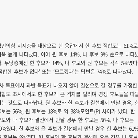
국민의힘 지지층을 대상으로 한 응답에서 한 후보 적합도는 61%로
더욱 높게 나타났다. 이어 원 후보 14%, 나 후보 9% 순으로 나타
다. 무당층에선 한 후보가 14%, 나 후보와 원 후보는 각각 5%였다
‘적합한 후보가 없다’ 또는 ‘모르겠다’는 답변은 74%로 나타났다.
1차 투표에서 과반 득표가 나오지 않아 결선으로 갈 경우를 가정한
적합도 조사에서도 한 후보가 큰 격차를 벌리며 경쟁 후보들을 따
리는 것으로 나타났다. 원 후보와 한 후보가 결선에서 만날 경우, 
보는 56%, 원 후보는 18%로 약 38%포인트(P) 차이가 났다. 한
후보와 나 후보가 결선에서 만날 경우 한 후보는 56%, 나 후보는
20%였다. 한 후보와 윤 후보가 결선에서 만날 경우 한 후보는 61%
윤 후보는 8%였다. 원 후보와 한 후보가 결선에 오를 경우 나 후보