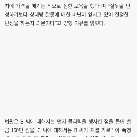
치에 가격을 매기는 식으로 심한 모욕을 했다”며 “잘못을 반
성하기보다 상대방 잘못에 대한 비난이 앞서고 있어 진정한
반성을 하는지 의문이다”고 양형 이유를 밝혔다.
법원은 B 씨에 대해서는 먼저 물리력을 행사한 점을 들어 벌
금 100만 원을, C 씨에 대해서는 B 씨가 차를 가로막아 폭행