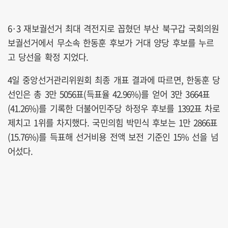
6·3 재보궐선거 최대 격전지로 꼽혔던 부산 북구갑 국회의원
보궐선거에서 무소속 한동훈 후보가 거대 양당 후보를 누르
고 당선을 확정 지었다.
4일 중앙선거관리위원회 최종 개표 결과에 따르면, 한동훈 당
선인은 총 3만 5056표(득표율 42.96%)를 얻어 3만 3664표
(41.26%)를 기록한 더불어민주당 하정우 후보를 1392표 차로
제치고 1위를 차지했다. 국민의힘 박민식 후보는 1만 2866표
(15.76%)를 득표해 선거비용 전액 보전 기준인 15% 선을 넘
어섰다.