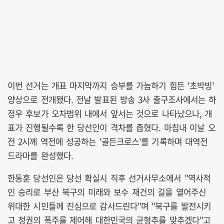
이번 선거는 개표 마지막까지 승부를 가늠하기 힘든 '초박빙'
양상으로 전개됐다. 전날 발표된 방송 3사 출구조사에서는 하
정우 후보가 오차범위 내에서 앞서는 것으로 나타났으나, 개
표가 진행될수록 한 당선인이 격차를 좁혔다. 마침내 이날 오
전 2시께 역전에 성공하는 '골든크로스'를 기록하며 대역전
드라마를 완성했다.
한동훈 당선인은 당선 확실시 직후 선거사무소에서 "역사적
인 승리로 부산 북구의 미래와 보수 재건의 길을 열어주신
위대한 시민들께 진심으로 감사드린다"며 "북구를 발전시키
고 정권의 폭주를 제어해 대한민국의 균형추를 맞추겠다"고