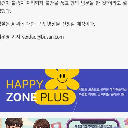
사건이 불송치 처리되자 불만을 품고 항의 방문을 한 것”이라고 설
명했다.
경찰은 A 씨에 대한 구속 영장을 신청할 예정이다.
우영 기자 verdad@busan.com