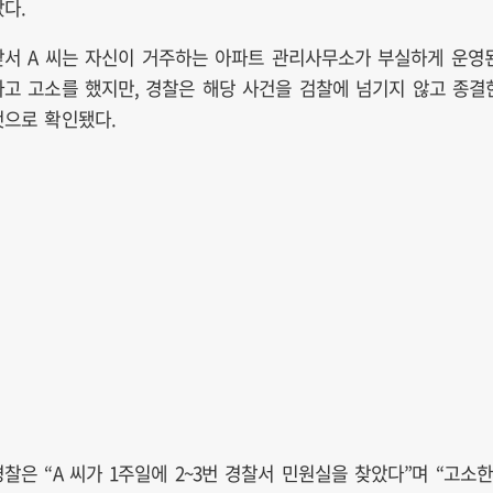
났다.
앞서 A 씨는 자신이 거주하는 아파트 관리사무소가 부실하게 운영
다고 고소를 했지만, 경찰은 해당 사건을 검찰에 넘기지 않고 종결
것으로 확인됐다.
경찰은 “A 씨가 1주일에 2~3번 경찰서 민원실을 찾았다”며 “고소한