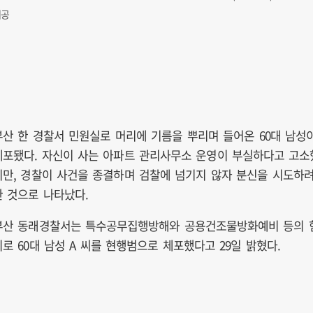
제공
부산 한 경찰서 민원실로 머리에 기름을 뿌리며 들어온 60대 남성
체포됐다. 자신이 사는 아파트 관리사무소 운영이 부실하다고 고소
지만, 경찰이 사건을 종결하며 검찰에 넘기지 않자 분신을 시도하
한 것으로 나타났다.
부산 동래경찰서는 특수공무집행방해와 공용건조물방화예비 등의 
의로 60대 남성 A 씨를 현행범으로 체포했다고 29일 밝혔다.