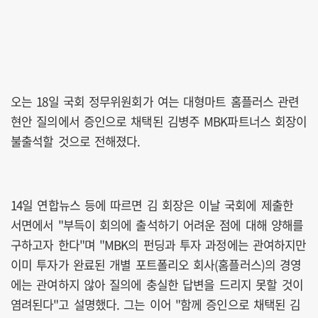
오는 18일 국회 정무위원회가 여는 대형마트 홈플러스 관련
현안 질의에서 증인으로 채택된 김병주 MBK파트너스 회장이
불출석할 것으로 전해졌다.
14일 연합뉴스 등에 따르면 김 회장은 이날 국회에 제출한
서면에서 "부득이 회의에 출석하기 어려운 점에 대해 양해를
구하고자 한다"며 "MBK의 펀딩과 투자 과정에는 관여하지만
이미 투자가 완료된 개별 포트폴리오 회사(홈플러스)의 경영
에는 관여하지 않아 질의에 충실한 답변을 드리지 못할 것이
염려된다"고 설명했다. 그는 이어 "함께 증인으로 채택된 김