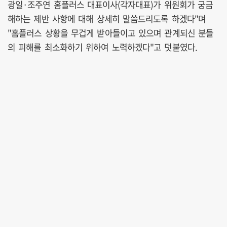
광일·조주연 홈플러스 대표이사(각자대표)가 위원회가 궁금
해하는 제반 사항에 대해 상세히 말씀드리도록 하겠다"며
"홈플러스 상황을 무겁게 받아들이고 있으며 관계되신 분들
의 피해를 최소화하기 위하여 노력하겠다"고 덧붙였다.