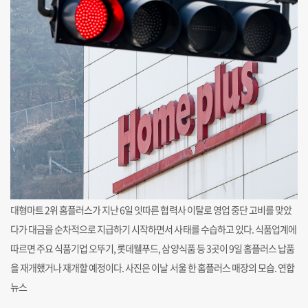
대형마트 2위 홈플러스가 지난 6일 잇따른 협력사 이탈로 영업 중단 고비를 맞았
다가 대금을 순차적으로 지급하기 시작하면서 사태를 수습하고 있다. 식품업계에
따르면 주요 식품기업 오뚜기, 롯데웰푸드, 삼양식품 등 3곳이 9일 홈플러스 납품
을 재개했거나 재개할 예정이다. 사진은 이날 서울 한 홈플러스 매장의 모습. 연합
뉴스