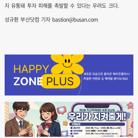
지 유통돼 투자 피해를 촉발할 수 있다는 우려도 크다.
성규환 부산닷컴 기자 bastion@busan.com