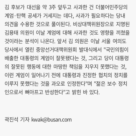
김 후보가 대선을 약 3주 앞두고 사과한 건 더불어민주당의
계엄·탄핵 공세가 거세지는 데다, 사과가 필요하다는 당내
의견을 수용한 것으로 풀이된다. 비상대책위원장으로 지명된
김용태 의원이 이날 계엄에 대해 사과한 것도 영향을 끼쳤을
것이라는 분석이 나온다. 앞서 김 의원은 이날 서울 여의도
당사에서 열린 중앙선거대책위원회 발대식에서 "국민의힘이
배출한 대통령의 계엄이 잘못됐다는 것, 그리고 당이 대통령
의 잘못된 행동에 대한 마땅한 책임을 지우지 못했다는 것,
이런 계엄이 일어나기 전에 대통령과 진정한 협치의 정치를
이루지 못했다는 것을 과오로 인정한다"며 "젊은 보수 정치
인으로서 뼈아프고 반성한다"고 밝힌 바 있다.
곽진석 기자 kwak@busan.com