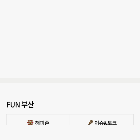
FUN 부산