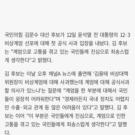
국민의힘 김문수 대선 후보가 12일 윤석열 전 대통령의 12·3
비상계엄 선포에 대해 첫 공식 사과 입장을 내놨다. 김 후보
는 "계엄으로 고통을 겪고 있는 국민들께 진심으로 죄송스럽
게 생각한다"고 밝혔다.
김 후보는 이날 오후 채널A 뉴스에 출연해 ‘김용태 비상대책
위원장이 비상계엄에 대해 사과했는데 계엄에 대해 공식사과
할 의사가 있느냐’는 질문에 "계엄을 한 부분에 대해서 국민
들이 굉장히 어려워한다"며 "경제라든지 국내 정치도 어렵지
만 수출·외교 관계 등 많은 어려움이 있다"고 말했다. 김 후
보는 이어 "이 부분은 국민들에게 진심으로, 계엄으로 인한
고통을 겪고 있는 국민들에게 죄송스럽게 생각한다"고 말했
다.