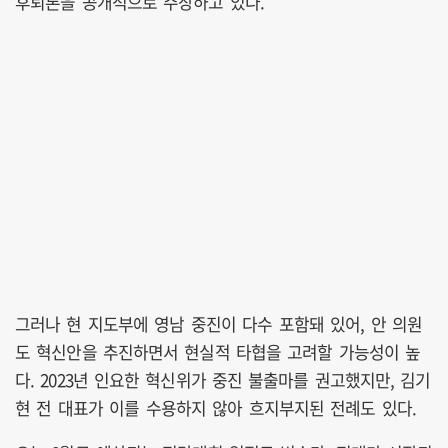
후퇴론을 공개적으로 주장하고 있다.
그러나 현 지도부에 영남 중진이 다수 포함돼 있어, 안 의원
도 혁신안을 추진하면서 현실적 타협을 고려할 가능성이 높
다. 2023년 인요한 혁신위가 중진 불출마를 권고했지만, 김기
현 전 대표가 이를 수용하지 않아 흐지부지된 전례도 있다.