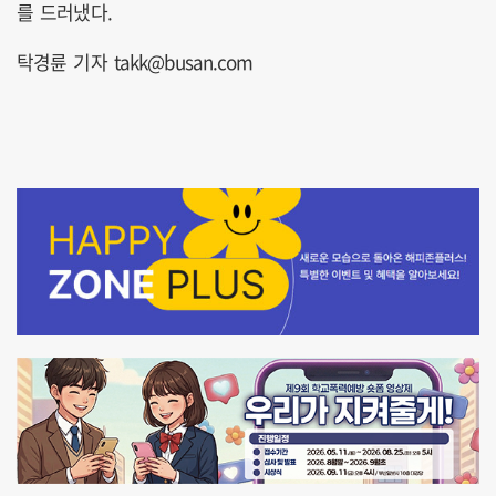
를 드러냈다.
탁경륜 기자 takk@busan.com