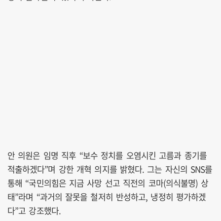
안 의원은 임명 직후 “보수 정치를 오염시킨 고름과 종기를
적출하겠다”며 강한 개혁 의지를 밝혔다. 그는 자신의 SNS를
통해 “국민의힘은 지금 사망 선고 직전의 코마(의식불명) 상
태”라며 “과거의 잘못을 철저히 반성하고, 냉정히 평가하겠
다”고 강조했다.