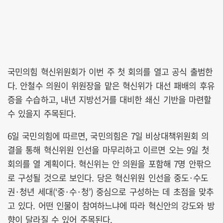
국민의힘 혁신위원회가 이번 주 첫 회의를 열고 공식 출범한
다. 안철수 의원이 위원장을 맡은 혁신위가 대선 패배의 후유
증을 수습하고, 내년 지방선거를 대비한 쇄신 기반을 마련할
수 있을지 주목된다.
6일 국민의힘에 따르면, 국민의힘은 7일 비상대책위원회 의
결을 통해 혁신위원 인선을 마무리하고 이르면 오는 9일 첫
회의를 열 계획이다. 혁신위는 안 의원을 포함해 7명 안팎으
로 구성될 것으로 보인다. 당은 혁신위원 인선을 중도·수도
권·청년 세대(‘중·수·청’) 중심으로 구성하는 데 초점을 맞추
고 있다. 어떤 인물이 참여하느냐에 따라 혁신안의 강도와 방
향이 달라질 수 있어 주목된다.