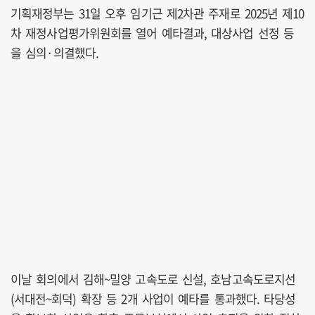
기획재정부는 31일 오후 임기근 제2차관 주재로 2025년 제10
차 재정사업평가위원회를 열어 예타결과, 대상사업 선정 등
을 심의·의결했다.
이날 회의에서 김해~밀양 고속도로 신설, 호남고속도로지선
(서대전~회덕) 확장 등 2개 사업이 예타를 통과했다. 타당성