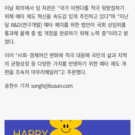
이날 회의에서 임 차관은 “국가 아젠다를 적극 뒷받침하기
위해 예타 제도 혁신을 속도감 있게 추진하고 있다”며 “지난
달 R&D(연구개발) 예타 폐지를 위한 법안이 국회 상임위를
통과해 올해 중 법 개정을 완료하기 위해 노력 중”이라고 밝
혔다.
이어 “사회·경제여건 변화에 적극 대응해 국민의 삶과 지역
의 균형성장 등 다양한 가치를 반영하기 위한 예타 제도 개
편을 조속히 마무리해달라”고 주문했다.
송현수 기자 songh@busan.com