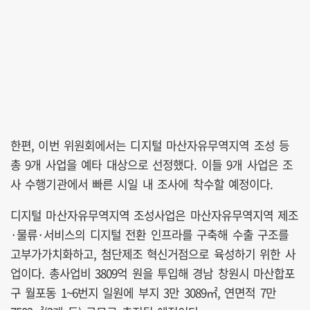
한편, 이번 위원회에서는 디지털 마산자유무역지역 조성 등
총 9개 사업을 예타 대상으로 선정했다. 이들 9개 사업은 조
사 수행기관에서 빠른 시일 내 조사에 착수할 예정이다.
디지털 마산자유무역지역 조성사업은 마산자유무역지역 제조
·물류·서비스의 디지털 전환 인프라를 구축해 수출 구조를
고부가가치화하고, 첨단제조 혁신거점으로 육성하기 위한 사
업이다. 총사업비 3809억 원을 투입해 경남 창원시 마산합포
구 월포동 1~6번지 일원에 부지 3만 3089㎡, 연면적 7만