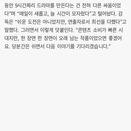
동안 9시간짜리 드라마를 만든다는 건 전혀 다른 싸움이었
다”며 “매일이 새롭고, 늘 시간이 모자랐다”고 털어놨다. 감
독은 “쉬운 도전은 아니었지만, 연출자로서 최선을 다했다”고
말했다. 그러면서 이렇게 덧붙인다. “콘텐츠 소비가 빠른 시
대지만, 한 장면 한 장면이 오래 남는 작품이었으면 좋겠어
요. 당분간은 쉬면서 다음 이야기를 기다리겠습니다.”