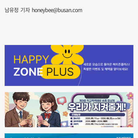
남유정 기자 honeybee@busan.com