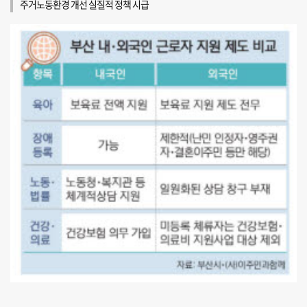
주거노동환경 개선 실질적 정책 시급