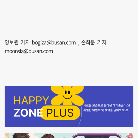
양보원 기자 bogiza@busan.com , 손희문 기자
moonsla@busan.com