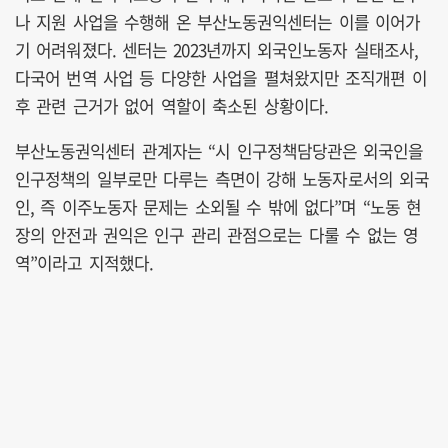
나 지원 사업을 수행해 온 부산노동권익센터는 이를 이어가
기 어려워졌다. 센터는 2023년까지 외국인노동자 실태조사,
다국어 번역 사업 등 다양한 사업을 펼쳐왔지만 조직개편 이
후 관련 근거가 없어 역할이 축소된 상황이다.
부산노동권익센터 관계자는 “시 인구정책담당관은 외국인을
인구정책의 일부로만 다루는 측면이 강해 노동자로서의 외국
인, 즉 이주노동자 문제는 소외될 수 밖에 없다”며 “노동 현
장의 안전과 권익은 인구 관리 관점으로는 다룰 수 없는 영
역”이라고 지적했다.