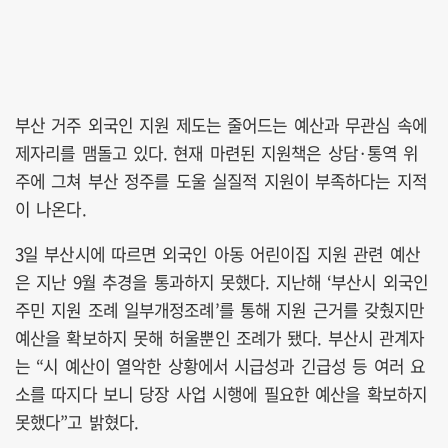
부산 거주 외국인 지원 제도는 줄어드는 예산과 무관심 속에
제자리를 맴돌고 있다. 현재 마련된 지원책은 상담·통역 위
주에 그쳐 부산 정주를 도울 실질적 지원이 부족하다는 지적
이 나온다.
3일 부산시에 따르면 외국인 아동 어린이집 지원 관련 예산
은 지난 9월 추경을 통과하지 못했다. 지난해 ‘부산시 외국인
주민 지원 조례 일부개정조례’를 통해 지원 근거를 갖췄지만
예산을 확보하지 못해 허울뿐인 조례가 됐다. 부산시 관계자
는 “시 예산이 열악한 상황에서 시급성과 긴급성 등 여러 요
소를 따지다 보니 당장 사업 시행에 필요한 예산을 확보하지
못했다”고 밝혔다.