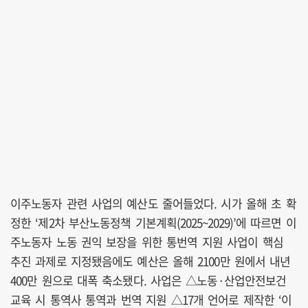
이주노동자 관련 사업의 예산도 줄어들었다. 시가 올해 초 확
정한 ‘제2차 부산노동정책 기본계획(2025~2029)’에 따르면 이
주노동자 노동 권익 보장을 위한 통번역 지원 사업이 핵심
추진 과제로 지정됐음에도 예산은 올해 2100만 원에서 내년
400만 원으로 대폭 축소됐다. 사업은 △노동·산업안전보건
교육 시 통역사 통역과 번역 지원 △17개 언어로 제작한 ‘이