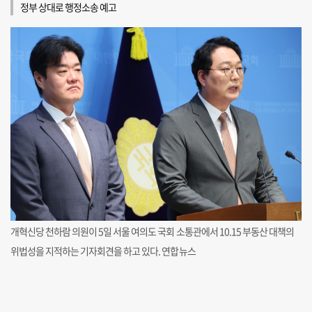
정부 상대로 행정소송 예고
개혁신당 천하람 의원이 5일 서울 여의도 국회 소통관에서 10.15 부동산 대책의
위법성을 지적하는 기자회견을 하고 있다. 연합뉴스