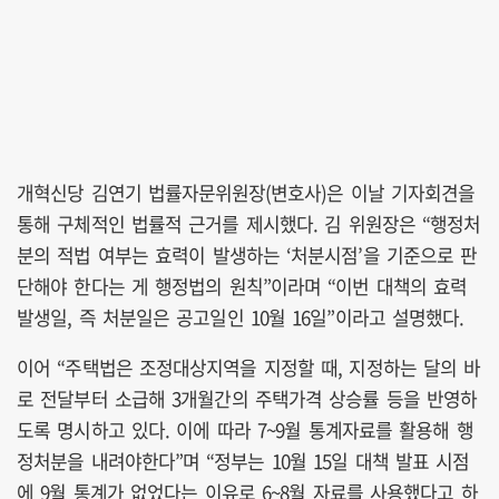
개혁신당 김연기 법률자문위원장(변호사)은 이날 기자회견을
통해 구체적인 법률적 근거를 제시했다. 김 위원장은 “행정처
분의 적법 여부는 효력이 발생하는 ‘처분시점’을 기준으로 판
단해야 한다는 게 행정법의 원칙”이라며 “이번 대책의 효력
발생일, 즉 처분일은 공고일인 10월 16일”이라고 설명했다.
이어 “주택법은 조정대상지역을 지정할 때, 지정하는 달의 바
로 전달부터 소급해 3개월간의 주택가격 상승률 등을 반영하
도록 명시하고 있다. 이에 따라 7~9월 통계자료를 활용해 행
정처분을 내려야한다”며 “정부는 10월 15일 대책 발표 시점
에 9월 통계가 없었다는 이유로 6~8월 자료를 사용했다고 하