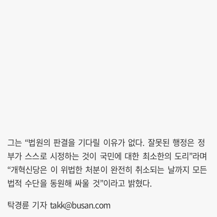
그는 “법원의 판결을 기다릴 이유가 없다. 잘못된 행정은 정
부가 스스로 시정하는 것이 국민에 대한 최소한의 도리”라며
“개혁신당은 이 위법한 처분이 완전히 취소되는 날까지 모든
법적 수단을 동원해 싸울 것”이라고 밝혔다.
탁경륜 기자 takk@busan.com