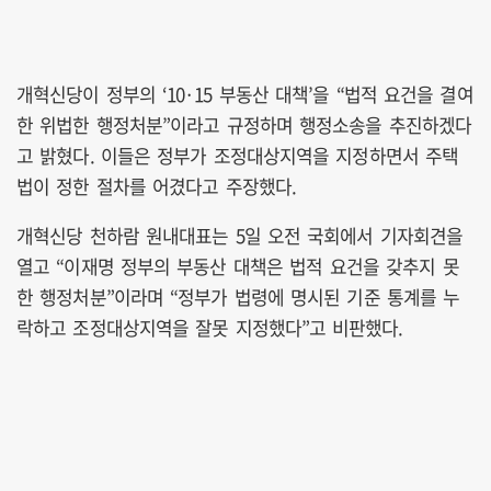
개혁신당이 정부의 ‘10·15 부동산 대책’을 “법적 요건을 결여
한 위법한 행정처분”이라고 규정하며 행정소송을 추진하겠다
고 밝혔다. 이들은 정부가 조정대상지역을 지정하면서 주택
법이 정한 절차를 어겼다고 주장했다.
개혁신당 천하람 원내대표는 5일 오전 국회에서 기자회견을
열고 “이재명 정부의 부동산 대책은 법적 요건을 갖추지 못
한 행정처분”이라며 “정부가 법령에 명시된 기준 통계를 누
락하고 조정대상지역을 잘못 지정했다”고 비판했다.