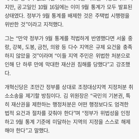
지만, 공고일인 10월 16일에는 이미 9월 통계가 모두 발표된
상태였다. 정부가 9월 통계를 배제한 것은 주택법 시행령을
위반한 것”이라고 지적했다.
그는 “만약 정부가 9월 통계를 적법하게 반영했다면 서울 중
랑, 강북, 도봉, 금천, 의왕 등 다수 지역은 규제 요건을 충족
하지 않았을 것”이라며 “이들 지역 주민은 위법한 처분으로
인해 단 하루 만에 막대한 재산권 침해를 당했다”고 강조했
다.
개혁신당은 조만간 정부를 상대로 조정대상지역 지정처분 취
소소송을 제기할 방침이다. 김 위원장은 “국민의 기본권, 특
히 재산권을 제한하는 행정처분은 어떤 행정보다도 엄격한
법적 요건과 절차를 갖춰야 한다”며 “정부가 위법성을 인정
하고 9월 통계 기준에 미달하는 지역의 지정을 스스로 해제
해야 한다”고 말했다.