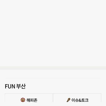
FUN 부산