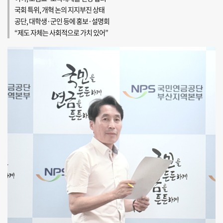
국회 특위, 개혁 논의 지지부진 상태
공단, 대학생·군인 등에 홍보·설명회
“제도 자체는 사회적으로 가치 있어”