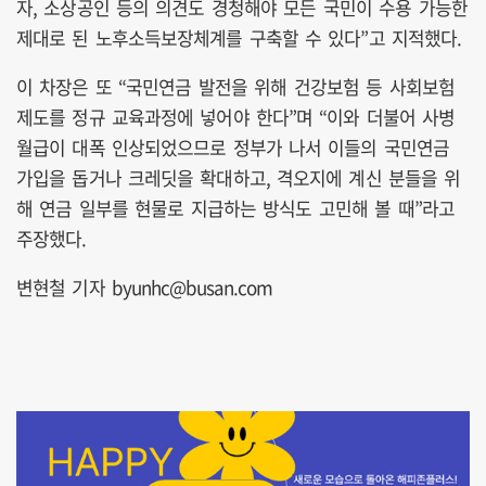
자, 소상공인 등의 의견도 경청해야 모든 국민이 수용 가능한
제대로 된 노후소득보장체계를 구축할 수 있다”고 지적했다.
이 차장은 또 “국민연금 발전을 위해 건강보험 등 사회보험
제도를 정규 교육과정에 넣어야 한다”며 “이와 더불어 사병
월급이 대폭 인상되었으므로 정부가 나서 이들의 국민연금
가입을 돕거나 크레딧을 확대하고, 격오지에 계신 분들을 위
해 연금 일부를 현물로 지급하는 방식도 고민해 볼 때”라고
주장했다.
변현철 기자 byunhc@busan.com