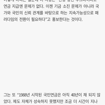
연금 지급엔 문제가 없다. 이젠 기금 소진 문제가 아니라 국
가와 국민의 신뢰 관계를 바탕으로 하는 지속가능성으로 패
러다임의 전환이 필요하다”고 홍보한다는 것이다.
그는 또 “1988년 시작된 국민연금은 아직 40년이 채 되지 않
았다. 제도 자체가 성숙하지 못했지만 조금 더 시간이 지나