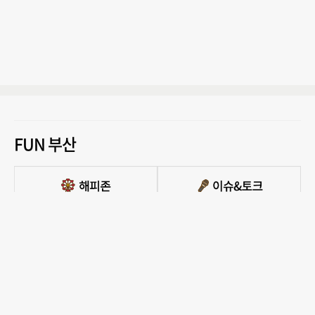
FUN 부산
PC버전 보기