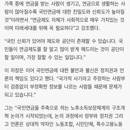
가족 중에 연금을 받는 사람이 생기고, 연금으로 생활하는 사
람이 많아질수록 국민연금에 대한 친밀도와 신뢰도가 높아질
것”이라면서 “연금제도 자체가 사회적으로 매우 가치있는 것
이며 미래세대를 위해 꼭 필요하다”고 강조했다.
“국민 신뢰가 있어야 제도와 공단이 존재할 수 있습니다. 국
민들이 연금제도를 잘 알고 많이 받게 해드리는 것이 공단이
할 일이며, 가장 잘할 수 있는 일입니다.”
이 차장은 이어 국민연금에 대한 불만과 불신은 정치권과 언
론의 책임도 있다고 했다. “국가적 사기라고 주장하는 사람부
터 검증없이 부정확한 정보를 나르는 사람들 때문에 문제가
되고 있습니다.”
그는 “국민연금을 주축으로 하는 노후소득보장체계의 구조개
혁 논의가 시작되었는데, 논의 과정에서 정부와 정치권 그리
고 언론은 상대적 약자인 노동조합, 시민단체, 특수고용노동