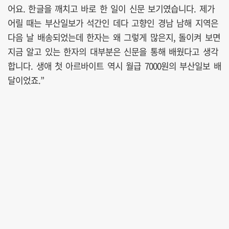
어요. 한글을 깨치고 바로 한 일이 신문 보기였습니다. 제가
어릴 때는 부산일보가 석간인 데다 고향인 경남 남해 지역은
다음 날 배송되었는데 한자는 왜 그렇게 많은지, 돌이켜 보면
지금 알고 있는 한자의 대부분은 신문을 통해 배웠다고 생각
합니다. 생애 첫 아르바이트 역시 월급 7000원의 부산일보 배
달이었죠.”