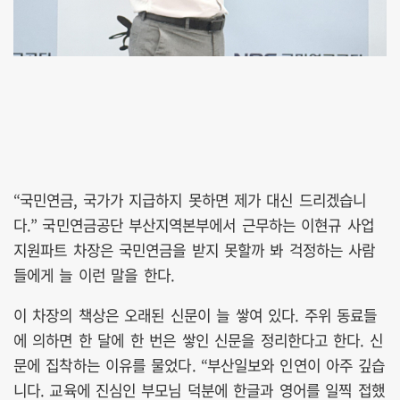
“국민연금, 국가가 지급하지 못하면 제가 대신 드리겠습니
다.” 국민연금공단 부산지역본부에서 근무하는 이현규 사업
지원파트 차장은 국민연금을 받지 못할까 봐 걱정하는 사람
들에게 늘 이런 말을 한다.
이 차장의 책상은 오래된 신문이 늘 쌓여 있다. 주위 동료들
에 의하면 한 달에 한 번은 쌓인 신문을 정리한다고 한다. 신
문에 집착하는 이유를 물었다. “부산일보와 인연이 아주 깊습
니다. 교육에 진심인 부모님 덕분에 한글과 영어를 일찍 접했