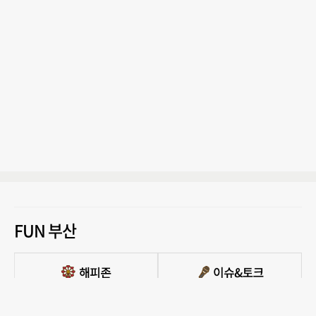
FUN 부산