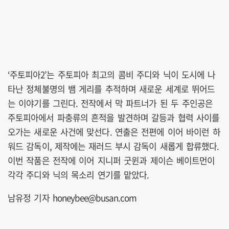
‘주토피아2’는 주토피아 최고의 콤비 주디와 닉이 도시에 나
타난 정체불명의 뱀 게리를 추적하며 새로운 세계로 뛰어드
는 이야기를 그린다. 전작에서 막 파트너가 된 두 주인공은
주토피아에서 파충류의 흔적을 발견하며 갈등과 협력 사이를
오가는 새로운 사건에 맞선다. 연출은 전편에 이어 바이런 하
워드 감독이, 제작에는 재러드 부시 감독이 새롭게 합류했다.
이번 작품은 전작에 이어 지니퍼 굿윈과 제이슨 베이트먼이
각각 주디와 닉의 목소리 연기를 맡았다.
남유정 기자 honeybee@busan.com