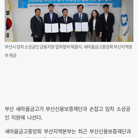
부산시 임차 소상공인 금융지원 업무협약 체결식. 새마을금고중앙회 부산지역본
부 제공
부산 새마을금고가 부산신용보증재단과 손잡고 임차 소상공
인 지원에 나선다.
새마을금고중앙회 부산지역본부는 최근 부산신용보증재단과