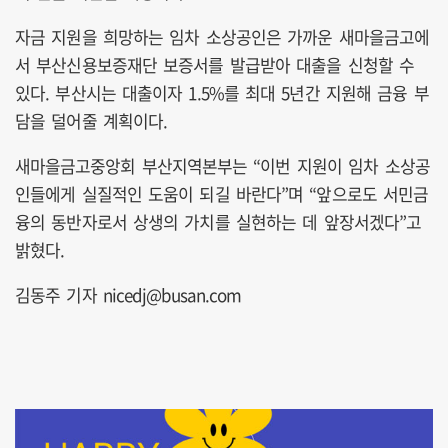
자금 지원을 희망하는 임차 소상공인은 가까운 새마을금고에
서 부산신용보증재단 보증서를 발급받아 대출을 신청할 수
있다. 부산시는 대출이자 1.5%를 최대 5년간 지원해 금융 부
담을 덜어줄 계획이다.
새마을금고중앙회 부산지역본부는 “이번 지원이 임차 소상공
인들에게 실질적인 도움이 되길 바란다”며 “앞으로도 서민금
융의 동반자로서 상생의 가치를 실현하는 데 앞장서겠다”고
밝혔다.
김동주 기자 nicedj@busan.com