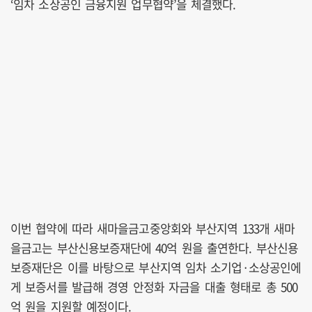
‘임차 소상공인 금융지원 업무협약’을 체결했다.
이번 협약에 따라 새마을금고중앙회와 부산지역 133개 새마
을금고는 부산신용보증재단에 40억 원을 출연한다. 부산신용
보증재단은 이를 바탕으로 부산지역 임차 소기업·소상공인에
게 보증서를 발급해 경영 안정화 자금을 대출 형태로 총 500
억 원을 지원할 예정이다.