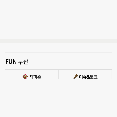
FUN 부산