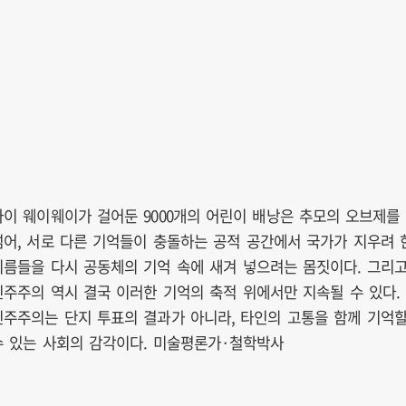
아이 웨이웨이가 걸어둔 9000개의 어린이 배낭은 추모의 오브제를
넘어, 서로 다른 기억들이 충돌하는 공적 공간에서 국가가 지우려 
이름들을 다시 공동체의 기억 속에 새겨 넣으려는 몸짓이다. 그리
민주주의 역시 결국 이러한 기억의 축적 위에서만 지속될 수 있다.
민주주의는 단지 투표의 결과가 아니라, 타인의 고통을 함께 기억
수 있는 사회의 감각이다. 미술평론가·철학박사