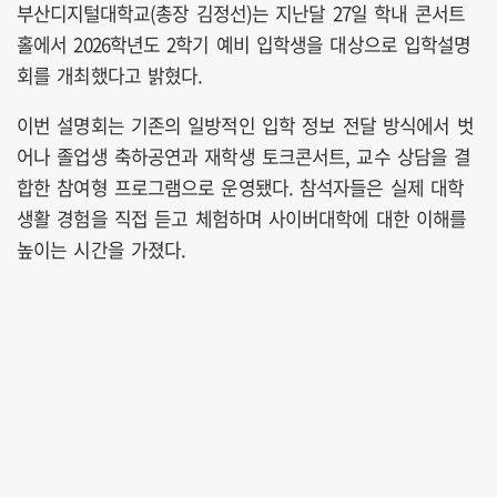
부산디지털대학교(총장 김정선)는 지난달 27일 학내 콘서트
홀에서 2026학년도 2학기 예비 입학생을 대상으로 입학설명
회를 개최했다고 밝혔다.
이번 설명회는 기존의 일방적인 입학 정보 전달 방식에서 벗
어나 졸업생 축하공연과 재학생 토크콘서트, 교수 상담을 결
합한 참여형 프로그램으로 운영됐다. 참석자들은 실제 대학
생활 경험을 직접 듣고 체험하며 사이버대학에 대한 이해를
높이는 시간을 가졌다.