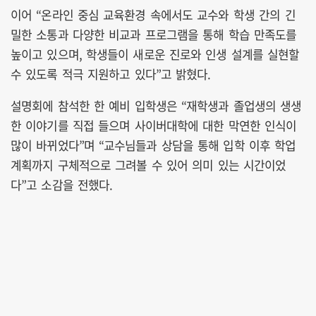
이어 “온라인 중심 교육환경 속에서도 교수와 학생 간의 긴
밀한 소통과 다양한 비교과 프로그램을 통해 학습 만족도를
높이고 있으며, 학생들이 새로운 진로와 인생 설계를 실현할
수 있도록 적극 지원하고 있다”고 밝혔다.
설명회에 참석한 한 예비 입학생은 “재학생과 졸업생의 생생
한 이야기를 직접 들으며 사이버대학에 대한 막연한 인식이
많이 바뀌었다”며 “교수님들과 상담을 통해 입학 이후 학업
계획까지 구체적으로 그려볼 수 있어 의미 있는 시간이었
다”고 소감을 전했다.