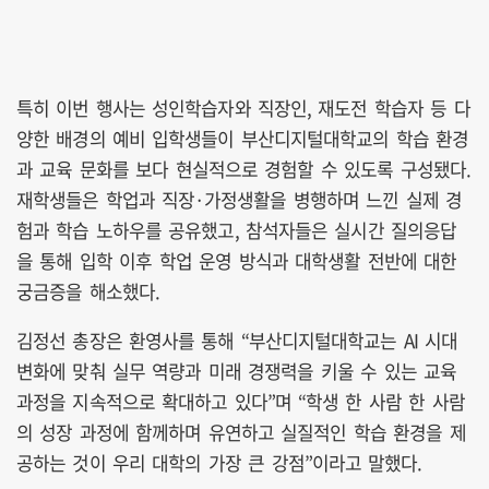
특히 이번 행사는 성인학습자와 직장인, 재도전 학습자 등 다
양한 배경의 예비 입학생들이 부산디지털대학교의 학습 환경
과 교육 문화를 보다 현실적으로 경험할 수 있도록 구성됐다.
재학생들은 학업과 직장·가정생활을 병행하며 느낀 실제 경
험과 학습 노하우를 공유했고, 참석자들은 실시간 질의응답
을 통해 입학 이후 학업 운영 방식과 대학생활 전반에 대한
궁금증을 해소했다.
김정선 총장은 환영사를 통해 “부산디지털대학교는 AI 시대
변화에 맞춰 실무 역량과 미래 경쟁력을 키울 수 있는 교육
과정을 지속적으로 확대하고 있다”며 “학생 한 사람 한 사람
의 성장 과정에 함께하며 유연하고 실질적인 학습 환경을 제
공하는 것이 우리 대학의 가장 큰 강점”이라고 말했다.