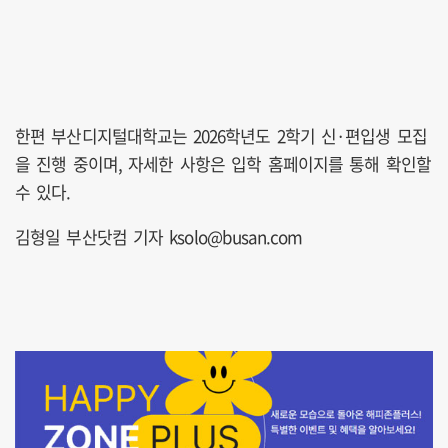
한편 부산디지털대학교는 2026학년도 2학기 신·편입생 모집
을 진행 중이며, 자세한 사항은 입학 홈페이지를 통해 확인할
수 있다.
김형일 부산닷컴 기자 ksolo@busan.com