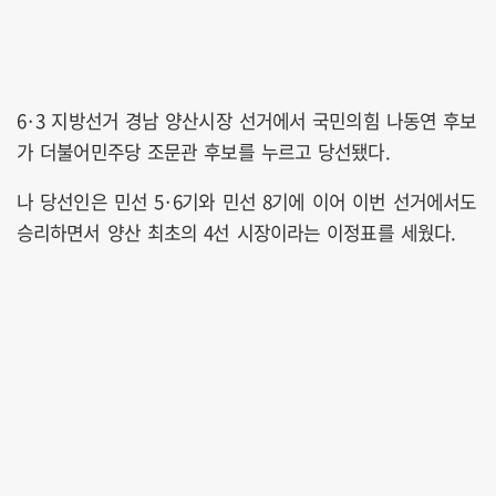
6·3 지방선거 경남 양산시장 선거에서 국민의힘 나동연 후보
가 더불어민주당 조문관 후보를 누르고 당선됐다.
나 당선인은 민선 5·6기와 민선 8기에 이어 이번 선거에서도
승리하면서 양산 최초의 4선 시장이라는 이정표를 세웠다.