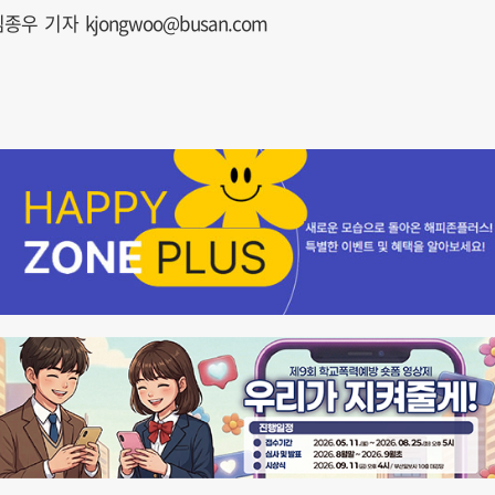
종우 기자 kjongwoo@busan.com