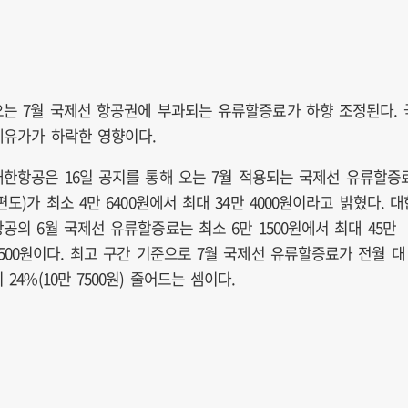
오는 7월 국제선 항공권에 부과되는 유류할증료가 하향 조정된다. 
제유가가 하락한 영향이다.
대한항공은 16일 공지를 통해 오는 7월 적용되는 국제선 유류할증
편도)가 최소 4만 6400원에서 최대 34만 4000원이라고 밝혔다. 대
항공의 6월 국제선 유류할증료는 최소 6만 1500원에서 최대 45만
1500원이다. 최고 구간 기준으로 7월 국제선 유류할증료가 전월 대
 24%(10만 7500원) 줄어드는 셈이다.