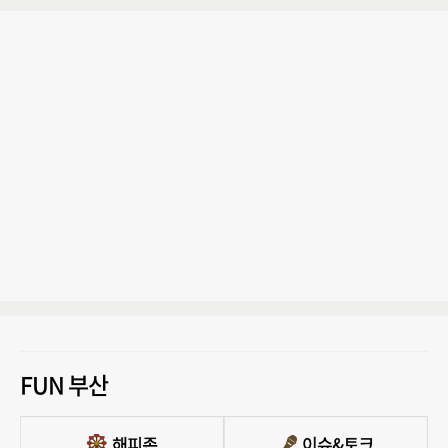
FUN 부산