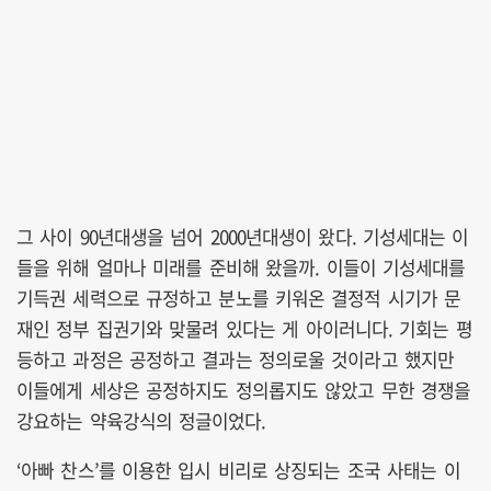
그 사이 90년대생을 넘어 2000년대생이 왔다. 기성세대는 이
들을 위해 얼마나 미래를 준비해 왔을까. 이들이 기성세대를
기득권 세력으로 규정하고 분노를 키워온 결정적 시기가 문
재인 정부 집권기와 맞물려 있다는 게 아이러니다. 기회는 평
등하고 과정은 공정하고 결과는 정의로울 것이라고 했지만
이들에게 세상은 공정하지도 정의롭지도 않았고 무한 경쟁을
강요하는 약육강식의 정글이었다.
‘아빠 찬스’를 이용한 입시 비리로 상징되는 조국 사태는 이