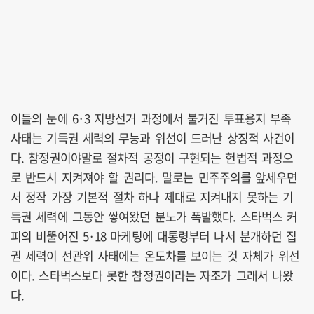
이들의 눈에 6·3 지방선거 과정에서 불거진 투표용지 부족
사태는 기득권 세력의 무능과 위선이 드러난 상징적 사건이
다. 참정권이야말로 절차적 공정이 구현되는 헌법적 과정으
로 반드시 지켜져야 할 권리다. 말로는 민주주의를 앞세우면
서 정작 가장 기본적 절차 하나 제대로 지켜내지 못하는 기
득권 세력에 그동안 쌓여왔던 분노가 폭발했다. 스타벅스 커
피의 비뚤어진 5·18 마케팅에 대통령부터 나서 분개하던 집
권 세력이 선관위 사태에는 온도차를 보이는 것 자체가 위선
이다. 스타벅스보다 못한 참정권이라는 자조가 그래서 나왔
다.