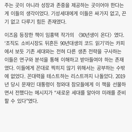
주는 곳이 아니라 성장과 존중을 제공하는 곳이어야 한다는
게 이들의 생각이었다. 기성세대에게 이들은 싸가지 없고, 끈
기 없고 다루기 힘든 존재였다.
이즈음 등장한 책이 임홍택 작가의 〈90년생이 온다〉였다.
‘조직도 소비시장도 뒤흔든 90년대생의 코드 읽기’라는 카피
에서 보듯 기존 세대와는 전혀 다른 생존 전략을 구사하는
이들은 연구와 분석을 통해 이해하고 받아들여야 하는 존재
였다. 이들에게 꼰대로 찍히지 않기 위해서는 공부하는 수밖
에 없었다. 꼰대력을 테스트하는 리스트까지 나돌았다. 2019
년 당시 문재인 대통령이 청와대 참모들에게 이 책을 선물하
면서 전했다는 메시지가 “새로운 세대를 알아야 미래를 준비
할 수 있다”였다.