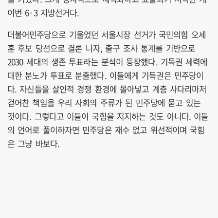
이번 6·3 지방선거다.
더불어민주당으로 기울었던 서울시장 선거가 국민의힘 오세
훈 후보 당선으로 결론 나자, 출구 조사 통계를 기반으로
2030 세대의 생존 투표라는 분석이 등장했다. 기득권 세력에
대한 분노가 투표로 분출했다. 이들에게 기득권은 민주당이
다. 자신들을 살인적 경쟁 환경에 몰아넣고 계층 사다리마저
걷어찬 책임을 우리 사회의 주류가 된 민주당에 묻고 있는
것이다. 그렇다고 이들이 국힘을 지지하는 것도 아니다. 이들
의 언어로 풀이하자면 민주당은 재수 없고 위선적이며 국힘
은 그냥 바보다.