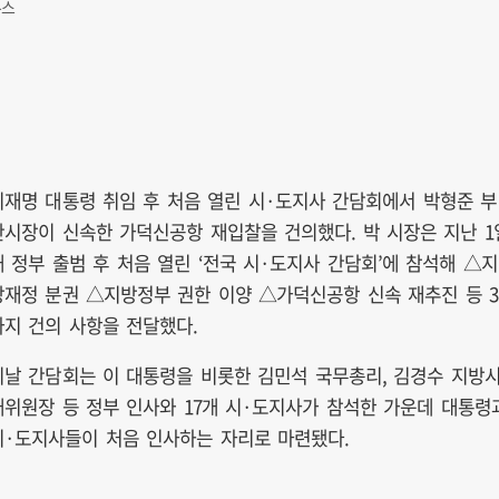
뉴스
이재명 대통령 취임 후 처음 열린 시·도지사 간담회에서 박형준 부
산시장이 신속한 가덕신공항 재입찰을 건의했다. 박 시장은 지난 1
새 정부 출범 후 처음 열린 ‘전국 시·도지사 간담회’에 참석해 △지
방재정 분권 △지방정부 권한 이양 △가덕신공항 신속 재추진 등 3
가지 건의 사항을 전달했다.
이날 간담회는 이 대통령을 비롯한 김민석 국무총리, 김경수 지방
대위원장 등 정부 인사와 17개 시·도지사가 참석한 가운데 대통령
시·도지사들이 처음 인사하는 자리로 마련됐다.