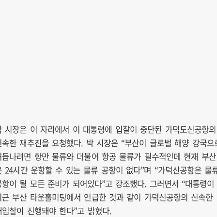
박 시장은 이 자리에서 이 대통령에 입찰이 중단된 가덕도신공항의
신속한 재추진을 요청했다. 박 시장은 “부산이 글로벌 해양 강국으
거듭나려면 항만 물류와 더불어 항공 물류가 필수적인데 현재 부산
은 24시간 운항할 수 있는 물류 공항이 없다”며 “가덕신공항은 물
공항이 될 모든 준비가 되어있다”고 강조했다. 그러면서 “대통령이
최근 부산 타운홀미팅에서 언급한 것과 같이 가덕신공항의 신속한
재입찰이 진행돼야 한다”고 밝혔다.