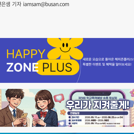
은샘 기자 iamsam@busan.com