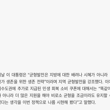
이날 이 대통령은 “균형발전은 지방에 대한 배려나 시혜가 아니라
국가 생존을 위한 생존 전략”이라며 지역 균형발전을 강조했다. 이
비수도권에 추가로 지급된 민생 회복 소비 쿠폰에 대해서는 “똑같
가 아니라 더 많은 지원을 해야 비로소 균형을 조금이라도 유지할 
있다는 생각을 이번 정책으로 나름 시현해 봤다”고 말했다.