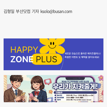
김형일 부산닷컴 기자 ksolo@busan.com