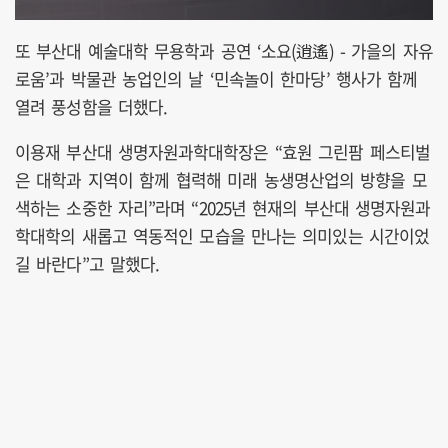
또 부산대 예술대학 무용학과 공연 ‘소요(逍遙) - 가을의 자유
로움’과 박물관 농업인의 날 ‘민속놀이 한마당’ 행사가 함께
열려 풍성함을 더했다.
이용재 부산대 생명자원과학대학장은 “효원 그린팜 페스티벌
은 대학과 지역이 함께 협력해 미래 농생명산업의 방향을 모
색하는 소중한 자리”라며 “2025년 현재의 부산대 생명자원과
학대학의 새롭고 역동적인 모습을 만나는 의미있는 시간이었
길 바란다”고 말했다.