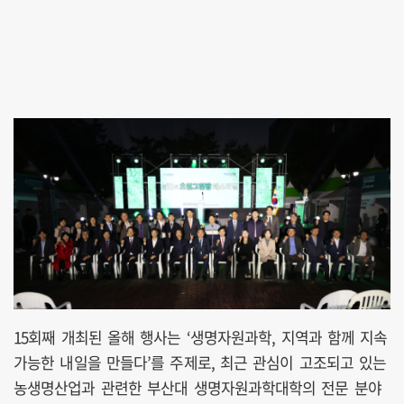
15회째 개최된 올해 행사는 ‘생명자원과학, 지역과 함께 지속
가능한 내일을 만들다’를 주제로, 최근 관심이 고조되고 있는
농생명산업과 관련한 부산대 생명자원과학대학의 전문 분야