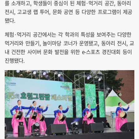
를 소개하고, 학생들이 중심이 된 체험·먹거리 공간, 동아리
전시, 고교생 랩 투어, 문화 공연 등 다양한 프로그램이 제공
됐다.
체험·먹거리 공간에서는 각 학과의 특성을 보여주는 다양한
먹거리와 만들기, 놀이마당 코너가 운영됐고, 동아리 전시, 교
내 건전한 사이버 문화 발전을 위한 e-스포츠 경진대회 등이
진행됐다.