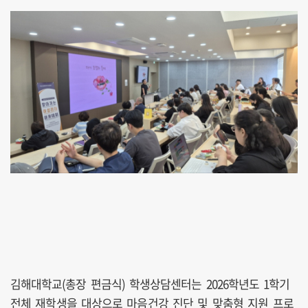
김해대학교(총장 편금식) 학생상담센터는 2026학년도 1학기
전체 재학생을 대상으로 마음건강 진단 및 맞춤형 지원 프로