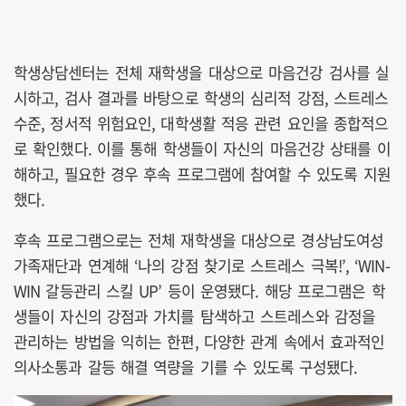
학생상담센터는 전체 재학생을 대상으로 마음건강 검사를 실
시하고, 검사 결과를 바탕으로 학생의 심리적 강점, 스트레스
수준, 정서적 위험요인, 대학생활 적응 관련 요인을 종합적으
로 확인했다. 이를 통해 학생들이 자신의 마음건강 상태를 이
해하고, 필요한 경우 후속 프로그램에 참여할 수 있도록 지원
했다.
후속 프로그램으로는 전체 재학생을 대상으로 경상남도여성
가족재단과 연계해 ‘나의 강점 찾기로 스트레스 극복!’, ‘WIN-
WIN 갈등관리 스킬 UP’ 등이 운영됐다. 해당 프로그램은 학
생들이 자신의 강점과 가치를 탐색하고 스트레스와 감정을
관리하는 방법을 익히는 한편, 다양한 관계 속에서 효과적인
의사소통과 갈등 해결 역량을 기를 수 있도록 구성됐다.