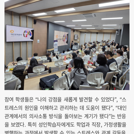
참여 학생들은 “나의 강점을 새롭게 발견할 수 있었다”, “스
트레스의 원인을 이해하고 관리하는 데 도움이 됐다”, “대인
관계에서의 의사소통 방식을 돌아보는 계기가 됐다”는 반응
을 보였다. 특히 성인학습자에게도 학업과 직장, 가정생활을
병행하는 과정에서 발생할 수 있는 스트레스와 관계 갈등을