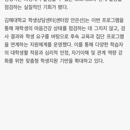
점검하는 실질적인 기회가 됐다.
김해대학교 학생상담센터(센터장 안은선)는 이번 프로그램을
통해 재학생의 마음건강 상태를 점검하는 데 그치지 않고, 검
사 결과와 학생 요구를 바탕으로 후속 교육과 집단 프로그램
을 연계하는 지원체계를 운영했다. 이를 통해 다양한 학습자
의 대학생활 적응과 심리적 안정, 자기이해 및 관계 역량 강
화를 위한 맞춤형 학생지원 기반을 확대하고 있다.