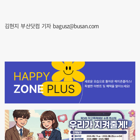
김현지 부산닷컴 기자 bagusz@busan.com