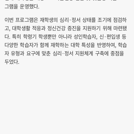
그램을 운영했다.
이번 프로그램은 재학생의 심리·정서 상태를 조기에 점검하
고, 대학생활 적응과 정신건강 증진을 지원하기 위해 마련됐
다. 특히 학령기 학생뿐만 아니라 성인학습자, 신·편입생 등
다양한 학습자가 함께 재학하는 대학 특성을 반영하여, 학습
자 유형과 요구에 맞춘 심리·정서 지원체계 구축에 중점을
두었다.