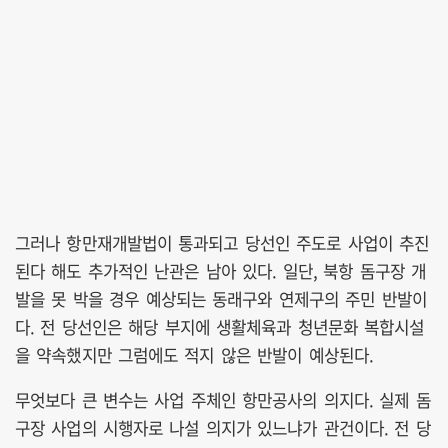
그러나 항만재개발법이 통과되고 당선인 주도로 사업이 추진
된다 해도 추가적인 난관은 남아 있다. 일단, 북항 돔구장 개
발을 못 박을 경우 예상되는 동래구와 연제구의 주민 반발이
다. 전 당선인은 해당 부지에 생활체육과 청년문화 복합시설
을 약속했지만 그럼에도 적지 않은 반발이 예상된다.
무엇보다 큰 변수는 사업 주체인 항만공사의 의지다. 실제 돔
구장 사업의 시행자로 나설 의지가 있느냐가 관건이다. 전 당