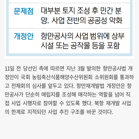
11일 전 당선인 측에 따르면 지난 3월 발의한 항만공사법 개
정안이 국회 농림축산식품해양수산위원회 소위원회를 통과하
고 전체회의 심사를 앞두고 있다. 항만재개발법 개정안은 항
만공사가 단순히 매립지를 조성해 매각하는 역할을 넘어 직
접 사업 시행자로 참여할 수 있도록 했다. 북항 재개발 사업
의 한계로 지적되던 사업 추진 구조를 바꾼 것이다.