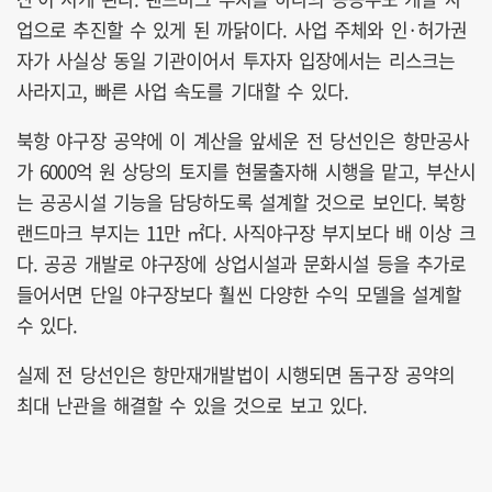
업으로 추진할 수 있게 된 까닭이다. 사업 주체와 인·허가권
자가 사실상 동일 기관이어서 투자자 입장에서는 리스크는
사라지고, 빠른 사업 속도를 기대할 수 있다.
북항 야구장 공약에 이 계산을 앞세운 전 당선인은 항만공사
가 6000억 원 상당의 토지를 현물출자해 시행을 맡고, 부산시
는 공공시설 기능을 담당하도록 설계할 것으로 보인다. 북항
랜드마크 부지는 11만 ㎡다. 사직야구장 부지보다 배 이상 크
다. 공공 개발로 야구장에 상업시설과 문화시설 등을 추가로
들어서면 단일 야구장보다 훨씬 다양한 수익 모델을 설계할
수 있다.
실제 전 당선인은 항만재개발법이 시행되면 돔구장 공약의
최대 난관을 해결할 수 있을 것으로 보고 있다.