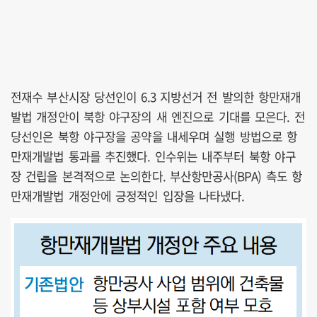
전재수 부산시장 당선인이 6.3 지방선거 전 발의한 항만재개
발법 개정안이 북항 야구장의 새 엔진으로 기대를 모은다. 전
당선인은 북항 야구장을 공약을 내세우며 실행 방법으로 항
만재개발법 통과를 추진했다. 인수위는 내주부터 북항 야구
장 건립을 본격적으로 논의한다. 부산항만공사(BPA) 측도 항
만재개발법 개정안에 긍정적인 입장을 나타냈다.