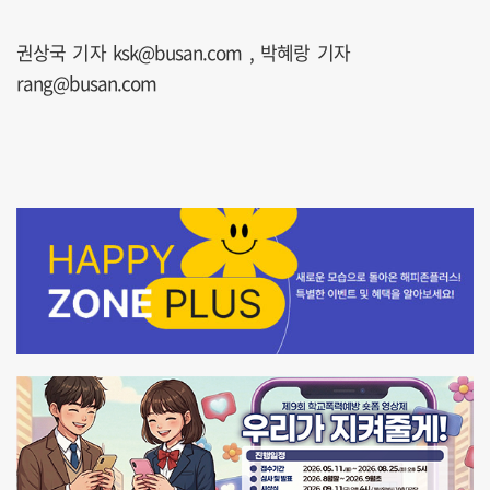
권상국 기자 ksk@busan.com , 박혜랑 기자
rang@busan.com