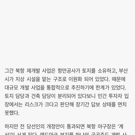
그간 북항 재개발 사업은 항만공사가 토지를 소유하고, 부산
시가 지상 시설을 맡는 구조로 이원화 되어 있었다. 때문에
대규모 개발 사업을 통합적으로 추진하기에 한계가 있었다.
토지 담당과 건축 담당이 분리되어 있다보니 민간 투자자 입
장에서는 리스크가 크다고 판단해 장기간 답보 상태를 면치
못했다.
하지만 전 당선인의 개정안이 통과되면 북항 야구장은 ‘계
산’이 서게 된다. 랜드마크 부지를 하나의 공공주도 개발 사