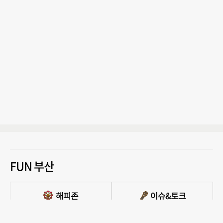
FUN 부산