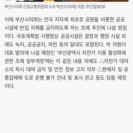
부산시의회 건설교통위원회 소속 박진수(비례) 의원. 부산일보DB
이에 부산시의회는 전국 지자체 최초로 공원을 비롯한 공공
시설에 반입 자체를 금지하도록 하는 조례 추진에 나설 방침
이다. 국토계획법 시행령상 공공시설은 광장과 행정 시설 외
에도 녹지, 공공공지, 하천 등의 일대도 포함된다. 박 의원이
대표 발의에 나설 예정인 ‘부산광역시 자전거 이용 활성화에
관한 조례 일부개정’에는 이 같은 내용 외에도 △자전거 대여
소의 픽시 대여 금지 및 안전 정보 고지 의무 △판매자 및 유
통업체에 도로 운행 불가 안내 및 표시 권고 등도 담을 예정
이다.