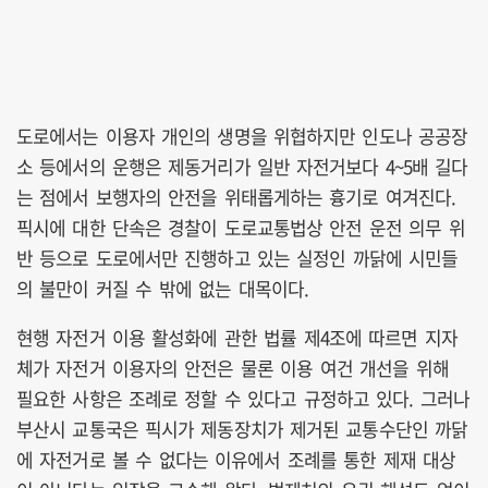
도로에서는 이용자 개인의 생명을 위협하지만 인도나 공공장
소 등에서의 운행은 제동거리가 일반 자전거보다 4~5배 길다
는 점에서 보행자의 안전을 위태롭게하는 흉기로 여겨진다.
픽시에 대한 단속은 경찰이 도로교통법상 안전 운전 의무 위
반 등으로 도로에서만 진행하고 있는 실정인 까닭에 시민들
의 불만이 커질 수 밖에 없는 대목이다.
현행 자전거 이용 활성화에 관한 법률 제4조에 따르면 지자
체가 자전거 이용자의 안전은 물론 이용 여건 개선을 위해
필요한 사항은 조례로 정할 수 있다고 규정하고 있다. 그러나
부산시 교통국은 픽시가 제동장치가 제거된 교통수단인 까닭
에 자전거로 볼 수 없다는 이유에서 조례를 통한 제재 대상