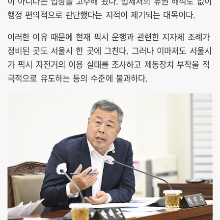
이 아니다는 입장을 고수해 왔다. 법제처의 유권 해석도 없이
행정 편의적으로 판단했다는 지적이 제기되는 대목이다.
이러한 이유 때문에 현재 픽시 운행과 관련한 지자체 조례가
정비된 곳도 서울시 한 곳에 그친다. 그러나 이마저도 서울시
가 픽시 자전거의 이용 실태를 조사하고 제동장치 부착을 적
극적으로 유도하는 등의 수준에 불과하다.