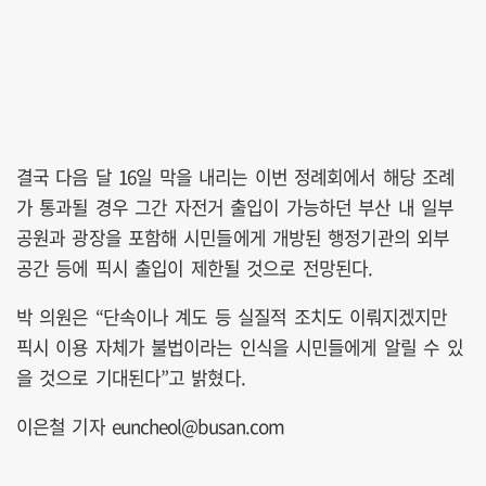
결국 다음 달 16일 막을 내리는 이번 정례회에서 해당 조례
가 통과될 경우 그간 자전거 출입이 가능하던 부산 내 일부
공원과 광장을 포함해 시민들에게 개방된 행정기관의 외부
공간 등에 픽시 출입이 제한될 것으로 전망된다.
박 의원은 “단속이나 계도 등 실질적 조치도 이뤄지겠지만
픽시 이용 자체가 불법이라는 인식을 시민들에게 알릴 수 있
을 것으로 기대된다”고 밝혔다.
이은철 기자 euncheol@busan.com