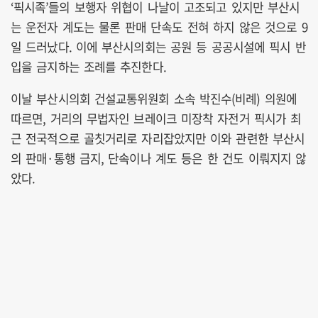
‘픽시족’들의 보행자 위협이 나날이 고조되고 있지만 부산시
는 운전자 계도는 물론 판매 단속도 전혀 하지 않은 것으로 9
일 드러났다. 이에 부산시의회는 공원 등 공공시설에 픽시 반
입을 금지하는 조례를 추진한다.
이날 부산시의회 건설교통위원회 소속 박진수(비례) 의원에
따르면, 거리의 무법자인 브레이크 미장착 자전거 픽시가 최
근 전국적으로 골칫거리로 자리잡았지만 이와 관련한 부산시
의 판매·통행 금지, 단속이나 계도 등은 한 건도 이뤄지지 않
았다.