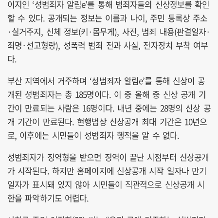
이지인 ‘성범죄자 알림e’를 통해 범죄자들의 신상정보를 확인
할 수 있다. 공개되는 정보는 이름과 나이, 주민 등록상 주소
·실거주지, 신체 정보(키·몸무게), 사진, 범죄 내용(판결일자·
죄명·선고형량), 성폭력 범죄 전과 사실, 전자장치 부착 여부
다.
부산 지역에서 거주하며 ‘성범죄자 알림e’를 통해 신상이 공
개된 성범죄자는 총 185명이다. 이 중 올해 중 신상 공개 기
간이 만료되는 사람은 16명이다. 내년 중에는 28명의 신상 공
개 기간이 만료된다. 현행법상 신상공개 최대 기간은 10년으
로, 이후에는 시민들이 성범죄자 행적을 알 수 없다.
성범죄자가 징역형을 받으면 징역이 끝난 시점부터 신상공개
가 시작된다. 하지만 홈페이지에 신상공개 시작 일자나 만기
일자가 표시돼 있지 않아 시민들이 직관적으로 신상공개 시
한을 파악하기도 어렵다.