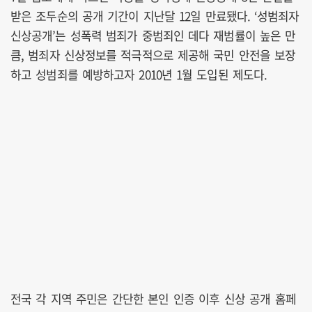
받은 조두순의 공개 기간이 지난달 12일 만료됐다. ‘성범죄자
신상공개’는 성폭력 범죄가 중범죄인 데다 재범률이 높은 만
큼, 범죄자 신상정보를 적극적으로 제공해 국민 안전을 보장
하고 성범죄를 예방하고자 2010년 1월 도입된 제도다.
전국 각 지역 주민은 간단한 본인 인증 이후 신상 공개 홈페