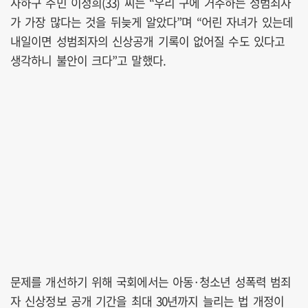
사하구 주민 이정희(33) 씨는 “우리 구에 거주하는 성범죄자
가 가장 많다는 것을 뒤늦게 알았다”며 “어린 자녀가 있는데
내일이면 성범죄자의 신상공개 기록이 없어질 수도 있다고
생각하니 불안이 크다”고 말했다.
문제를 개선하기 위해 국회에서는 아동·청소년 성폭력 범죄
자 신상정보 공개 기간을 최대 30년까지 늘리는 법 개정이