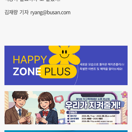
김재량 기자 ryang@busan.com