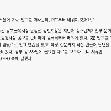
“서울에 가서 발표를 하라는데, PPT부터 배워야 했어요.”
부산 용호골목시장 윤성섭 상인회장은 지난해 중소벤처기업부 문
관광형시장 공모를 준비하며 컴퓨터부터 배워야 했다. 3분 발표를 
해 밤낮으로 발표 연습을 했고, 예상 질문까지 직접 만들어 답변을
준비했다. 정부 공모사업에 필요한 자료를 모으다 보니 서류만
00~300쪽에 달했다.