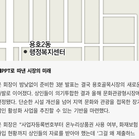
■PPT로 따낸 시장의 미래
윤 회장이 밤낮없이 준비한 3분 발표는 결국 용호골목시장의 새로
출발로 이어졌다. 상인들이 의기투합한 결과 올해 문화관광형시장
선정됐다. 단순한 시설 개선을 넘어 지역 문화와 관광을 접목한 장
적인 활성화 사업을 추진할 수 있는 기반을 마련했다.
윤 회장은 “사업자등록번호부터 온누리상품권 사용 여부, 화재보험
가입 현황까지 상인들의 자료를 받아야 했는데 ‘그걸 왜 제출하느