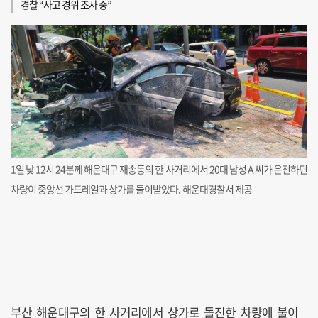
경찰 “사고 경위 조사 중”
1일 낮 12시 24분께 해운대구 재송동의 한 사거리에서 20대 남성 A 씨가 운전하던
차량이 중앙선 가드레일과 상가를 들이받았다. 해운대경찰서 제공
부산 해운대구의 한 사거리에서 상가로 돌진한 차량에 불이