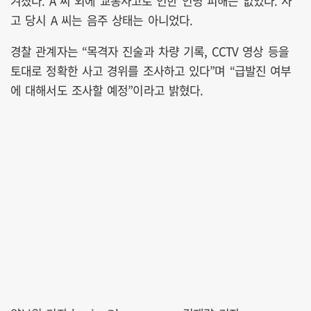
겨졌다. A 씨 외에 교통사고로 인한 인명 피해는 없었다. 사
고 당시 A 씨는 음주 상태는 아니었다.
경찰 관계자는 “목격자 진술과 차량 기록, CCTV 영상 등을
토대로 정확한 사고 경위를 조사하고 있다”며 “급발진 여부
에 대해서도 조사할 예정”이라고 밝혔다.