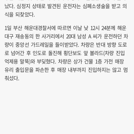
났다. 심정지 상태로 발견된 운전자는 심폐소생술을 받고 의
식을 되찾았다.
1일 부산 해운대경찰서에 따르면 이날 낮 12시 24분께 해운
대구 재송동의 한 사거리에서 20대 남성 A 씨가 운전하던 차
량이 중앙선 가드레일을 들이받았다. 차량은 반대 방향 도로
로 넘어간 후 인도로 돌진해 횡단보도 앞 볼라드(차량 진입
억제용 말뚝)와 부딪혔다. 차량은 상가 건물 1층 가전 매장
유리 출입문을 파손한 후 매장 내부까지 진입하지는 않고 멈
춰섰다.