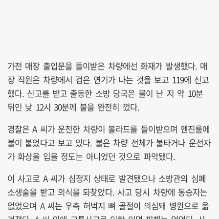
가전 매장 출입문을 들이받은 차량에선 화재가 발생했다. 매
장 직원은 차량에서 검은 연기가 나는 것을 보고 119에 신고
했다. 신고를 받고 출동한 소방 당국은 불이 난 지 약 10분
뒤인 낮 12시 30분께 불을 완전히 껐다.
경찰은 A 씨가 운전한 차량이 볼라드를 들이받으며 엔진룸에
불이 붙었다고 보고 있다. 불은 차량 전체가 불타거나 운전자
가 화상을 입을 정도는 아니었던 것으로 파악됐다.
이 사고로 A 씨가 심정지 상태로 발견됐으나 소방관의 심폐
소생술을 받고 의식을 되찾았다. 사고 당시 차량에 동승자는
없었으며 A 씨는 우측 허벅지 뼈 골절이 의심돼 병원으로 옮