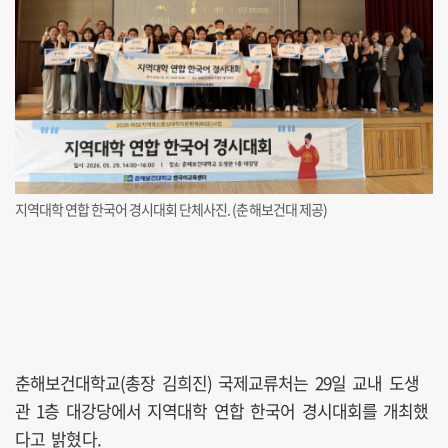
지역대학 연합 한국어 경시대회 단체사진. (춘해보건대 제공)
춘해보건대학교(총장 김희진) 국제교류처는 29일 교내 도생
관 1층 대강당에서 지역대학 연합 한국어 경시대회를 개최했
다고 밝혔다.