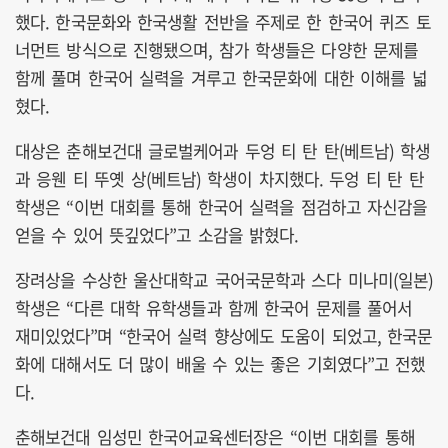
했다. 한국문화와 한국생활 전반을 주제로 한 한국어 퀴즈 토
너먼트 방식으로 진행됐으며, 참가 학생들은 다양한 문제를
함께 풀며 한국어 실력을 겨루고 한국문화에 대한 이해를 넓
혔다.
대상은 춘해보건대 글로벌케어과 두엉 티 탄 탄(베트남) 학생
과 응웬 티 뚜옛 상(베트남) 학생이 차지했다. 두엉 티 탄 탄
학생은 “이번 대회를 통해 한국어 실력을 점검하고 자신감을
얻을 수 있어 뜻깊었다”고 소감을 밝혔다.
장려상을 수상한 울산대학교 국어국문학과 스다 미나미(일본)
학생은 “다른 대학 유학생들과 함께 한국어 문제를 풀어서
재미있었다”며 “한국어 실력 향상에도 도움이 되었고, 한국문
화에 대해서도 더 많이 배울 수 있는 좋은 기회였다”고 전했
다.
춘해보건대 임성민 한국어교육센터장은 “이번 대회를 통해