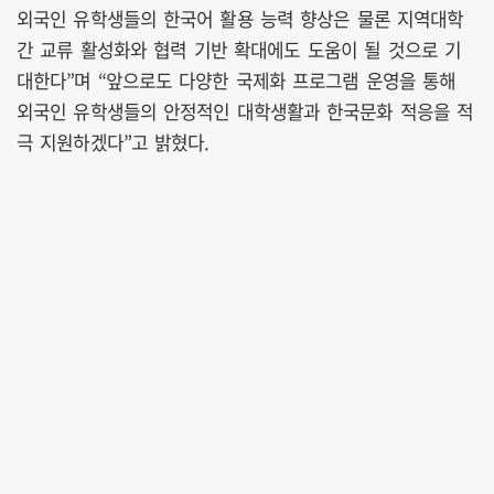
외국인 유학생들의 한국어 활용 능력 향상은 물론 지역대학
간 교류 활성화와 협력 기반 확대에도 도움이 될 것으로 기
대한다”며 “앞으로도 다양한 국제화 프로그램 운영을 통해
외국인 유학생들의 안정적인 대학생활과 한국문화 적응을 적
극 지원하겠다”고 밝혔다.