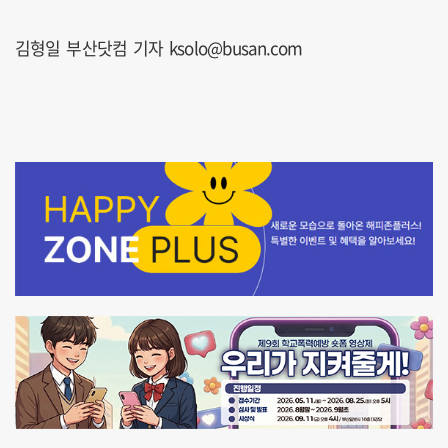
김형일 부산닷컴 기자 ksolo@busan.com