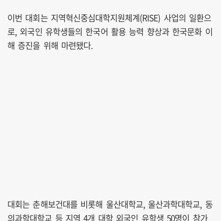
이번 대회는 지역혁신중심대학지원체계(RISE) 사업의 일환으
로, 외국인 유학생들의 한국어 활용 능력 향상과 한국문화 이
해 증진을 위해 마련됐다.
대회는 춘해보건대를 비롯해 울산대학교, 울산과학대학교, 동
의과학대학교 등 지역 4개 대학 외국인 유학생 50명이 참가