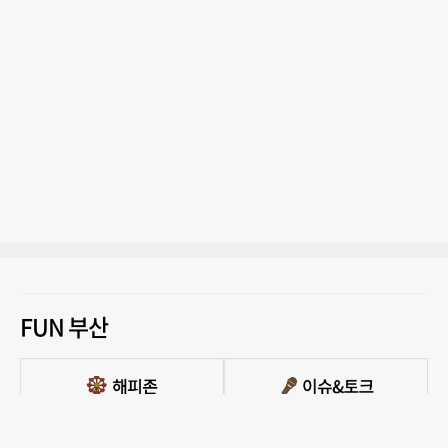
FUN 부산