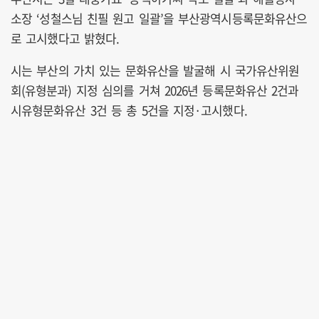
소장 ‘성철스님 친필 원고 일괄’을 부산광역시등록문화유산으
로 고시했다고 밝혔다.
시는 부산의 가치 있는 문화유산을 발굴해 시 국가유산위원
회(유형분과) 지정 심의를 거쳐 2026년 등록문화유산 2건과
시유형문화유산 3건 등 총 5건을 지정·고시했다.