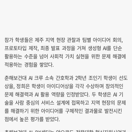
참가 학생들은 제주 지역 현장 관찰과 팀별 아이디어 회의,
프로토타입 제작, 최종 발표 과정을 거쳐 생성형 AI를 단순
활용하는 수준을 넘어 사회적 가치 실현을 위한 문제 해결에
적용하는 경험을 쌓았다.
춘해보건대 AI 크루 소속 간호학과 2학년 조인기 학생이 선도
상을, 정희은 학생이 아이디어상을 각각 수상하며 창의적인
문제 해결력과 AI 활용 역량을 인정받았다. 두 학생은 AI 기
술을 사람 중심의 서비스 설계에 접목하고 지역 현장의 문제
를 해결하기 위한 아이디어를 구체적인 결과물로 발전시킨
점에서 높은 평가를 받았다.