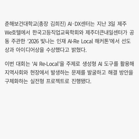
춘해보건대학교(총장 김희진) AI·DX센터는 지난 3일 제주
We호텔에서 한국고등직업교육학회와 제주더큰내일센터가 공
동 주관한 ‘2026 빛나는 인재 AI-Re Local 해커톤’에서 선도
상과 아이디어상을 수상했다고 밝혔다.
이번 대회는 ‘AI Re-Local’을 주제로 생성형 AI 도구를 활용해
지역사회와 현장에서 발생하는 문제를 발굴하고 해결 방안을
구체화하는 실전형 프로젝트로 진행됐다.