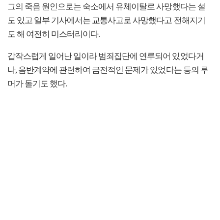
그의 죽음 원인으로는 숙소에서 유체이탈로 사망했다는 설
도 있고 일부 기사에서는 교통사고로 사망했다고 전해지기
도 해 여전히 미스터리이다.
갑작스럽게 일어난 일이라 범죄집단에 연루되어 있었다거
나, 음반계약에 관련하여 금전적인 문제가 있었다는 등의 루
머가 돌기도 했다.