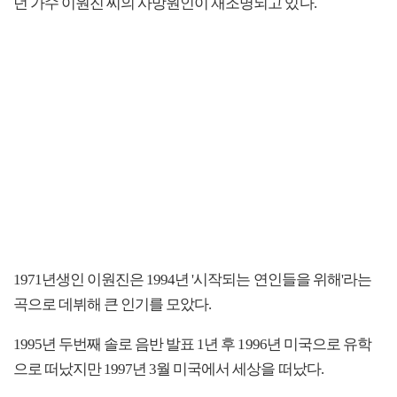
던 가수 이원진 씨의 사망원인이 재조명되고 있다.
1971년생인 이원진은 1994년 '시작되는 연인들을 위해'라는
곡으로 데뷔해 큰 인기를 모았다.
1995년 두번째 솔로 음반 발표 1년 후 1996년 미국으로 유학
으로 떠났지만 1997년 3월 미국에서 세상을 떠났다.