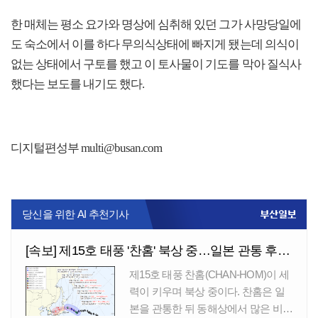
한 매체는 평소 요가와 명상에 심취해 있던 그가 사망당일에
도 숙소에서 이를 하다 무의식상태에 빠지게 됐는데 의식이
없는 상태에서 구토를 했고 이 토사물이 기도를 막아 질식사
했다는 보도를 내기도 했다.
디지털편성부 multi@busan.com