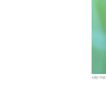
사진-'가요