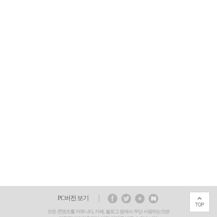
PC버전 보기
모든 콘텐츠를 커뮤니티, 카페, 블로그 등에서 무단 사용하는것은