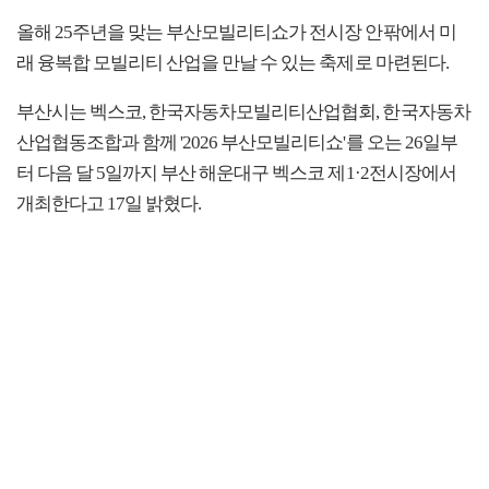
올해 25주년을 맞는 부산모빌리티쇼가 전시장 안팎에서 미
래 융복합 모빌리티 산업을 만날 수 있는 축제로 마련된다.
부산시는 벡스코, 한국자동차모빌리티산업협회, 한국자동차
산업협동조합과 함께 '2026 부산모빌리티쇼'를 오는 26일부
터 다음 달 5일까지 부산 해운대구 벡스코 제1·2전시장에서
개최한다고 17일 밝혔다.