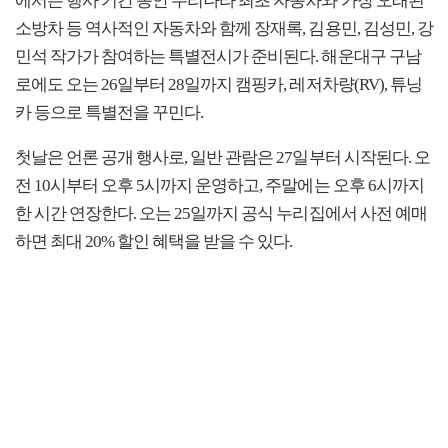
에서는 행사 기간 동안 우리나라 최초 자동차와 가장 오래된
소방차 등 역사적인 자동차와 함께 장재록, 김용민, 김성민, 강
민석 작가가 참여하는 특별전시가 준비된다. 해운대구 구남
로에도 오는 26일부터 28일까지 캠핑카, 레저차량(RV), 튜닝
카 등으로 특별전을 꾸민다.
첫날은 언론 공개 행사로, 일반 관람은 27일부터 시작된다. 오
전 10시부터 오후 5시까지 운영하고, 주말에는 오후 6시까지
한 시간 연장한다. 오는 25일까지 공식 누리집에서 사전 예매
하면 최대 20% 할인 혜택을 받을 수 있다.