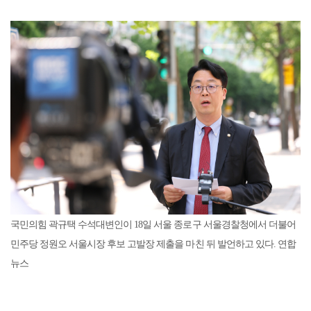
국민의힘 곽규택 수석대변인이 18일 서울 종로구 서울경찰청에서 더불어
민주당 정원오 서울시장 후보 고발장 제출을 마친 뒤 발언하고 있다. 연합
뉴스