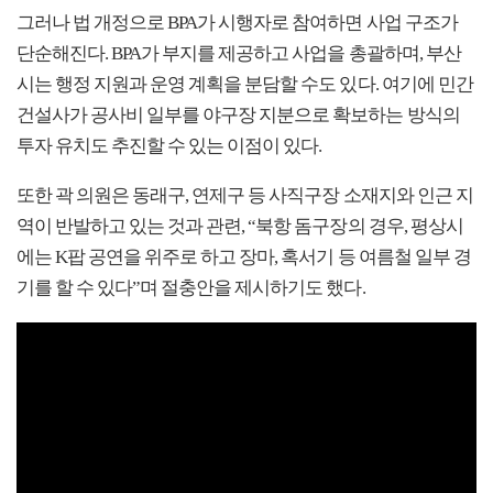
그러나 법 개정으로 BPA가 시행자로 참여하면 사업 구조가
단순해진다. BPA가 부지를 제공하고 사업을 총괄하며, 부산
시는 행정 지원과 운영 계획을 분담할 수도 있다. 여기에 민간
건설사가 공사비 일부를 야구장 지분으로 확보하는 방식의
투자 유치도 추진할 수 있는 이점이 있다.
또한 곽 의원은 동래구, 연제구 등 사직구장 소재지와 인근 지
역이 반발하고 있는 것과 관련, “북항 돔구장의 경우, 평상시
에는 K팝 공연을 위주로 하고 장마, 혹서기 등 여름철 일부 경
기를 할 수 있다”며 절충안을 제시하기도 했다.