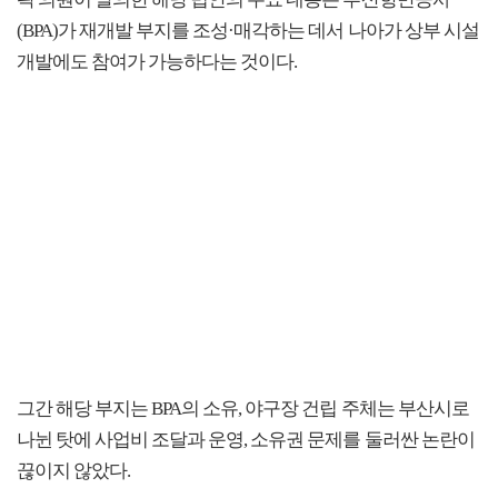
곽 의원이 발의한 해당 법안의 주요 내용은 부산항만공사
(BPA)가 재개발 부지를 조성·매각하는 데서 나아가 상부 시설
개발에도 참여가 가능하다는 것이다.
그간 해당 부지는 BPA의 소유, 야구장 건립 주체는 부산시로
나뉜 탓에 사업비 조달과 운영, 소유권 문제를 둘러싼 논란이
끊이지 않았다.