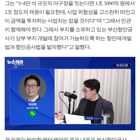
그는 “3~4만 석 규모의 야구장을 짓는다면 1조 5000억 원에서
2조 정도의 재원이 필요한데, 사업 위험성을 고스란히 떠안고
이 금액을 투자하는 사업자는 없을 것이다”며 “그래서 민관
이 함께해야 한다. 그래서 부지를 소유하고 있는 부산항만공
사가 상부 부지 개발에 참여가 가능하도록 하는 항만재개발
법과 항만공사법을 발의했다”고 말했다.