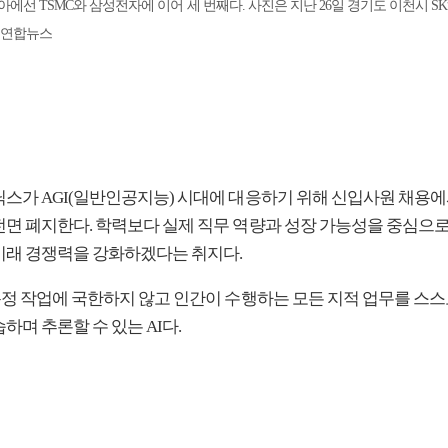
아에선 TSMC와 삼성전자에 이어 세 번째다. 사진은 지난 26일 경기도 이천시 
. 연합뉴스
닉스가 AGI(일반인공지능) 시대에 대응하기 위해 신입사원 채용에
전면 폐지한다. 학력보다 실제 직무 역량과 성장 가능성을 중심으
미래 경쟁력을 강화하겠다는 취지다.
 특정 작업에 국한하지 않고 인간이 수행하는 모든 지적 업무를 스스
하며 추론할 수 있는 AI다.