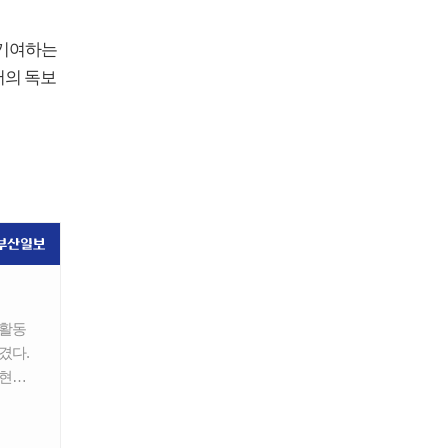
 기여하는
서의 독보