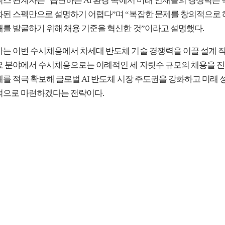
닉스 관계자는 “급변하는 AI 환경 속에서 미래 인재들의 경쟁력은 
화된 스펙만으로 설명하기 어렵다”며 “복잡한 문제를 창의적으로 
재를 발굴하기 위해 채용 기준을 혁신한 것”이라고 설명했다.
사는 이번 수시채용에서 차세대 반도체 기술 경쟁력을 이끌 설계 
요 분야에서 수시채용으로는 이례적인 세 자릿수 규모의 채용을 진
재를 적극 확보해 글로벌 AI 반도체 시장 주도권을 강화하고 미래 
적으로 마련하겠다는 전략이다.