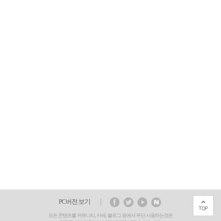
PC버전 보기
모든 콘텐츠를 커뮤니티, 카페, 블로그 등에서 무단 사용하는것은