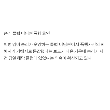
승리 클럽 버닝썬 폭행 효연
빅뱅 멤버 승리가 운영하는 클럽 '버닝썬'에서 폭행사건의 피
해자가 가해자로 둔갑했다는 보도가 나온 가운데 승리가 사
건 당일 해당 클럽에 있었다는 의혹이 확산되고 있다.