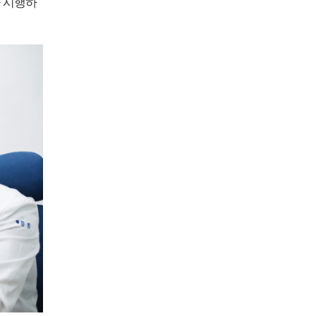
을 시행하