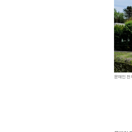
문재인 전