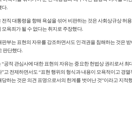
됐다.
측은 전직 대통령을 향해 욕설을 섞어 비판하는 것은 사회상규상 허
 모욕죄가 될 수 없다는 취지로 주장했다.
재판부는 표현의 자유를 강조하면서도 인격권을 침해하는 것은 
고 판단했다.
 “공적 관심사에 대한 표현의 자유는 중요한 헌법상 권리로서 최
다”고 전제하면서도 “표현 행위의 형식과 내용이 모욕적이고 경멸
해당하는 것은 의견 표명으로서의 한계를 벗어난 것”이라고 지적했