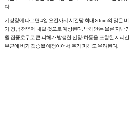
다.
기상청에 따르면 4일 오전까지 시간당 최대 80mm의 많은 비
가 경남 전역에 내릴 것으로 예상된다. 남해안는 물론 지난 7
월 집중호우로 큰 피해가 발생한 산청·하동을 포함한 지리산
부근에 비가 집중될 예정이어서 추가 피해도 우려된다.