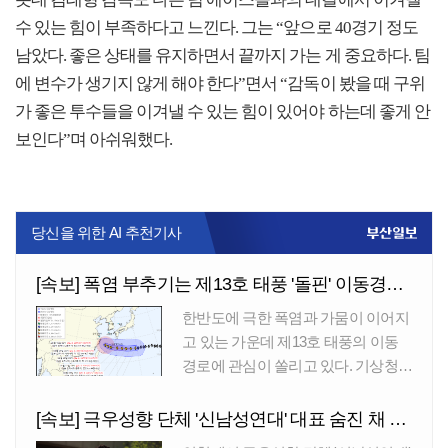
롯데 김태형 감독도 다른 팀 에이스들과의 대결에서 이겨낼
수 있는 힘이 부족하다고 느낀다. 그는 “앞으로 40경기 정도
남았다. 좋은 상태를 유지하면서 끝까지 가는 게 중요하다. 팀
에 변수가 생기지 않게 해야 한다”면서 “감독이 봤을 때 구위
가 좋은 투수들을 이겨낼 수 있는 힘이 있어야 하는데 좋게 안
보인다”며 아쉬워했다.