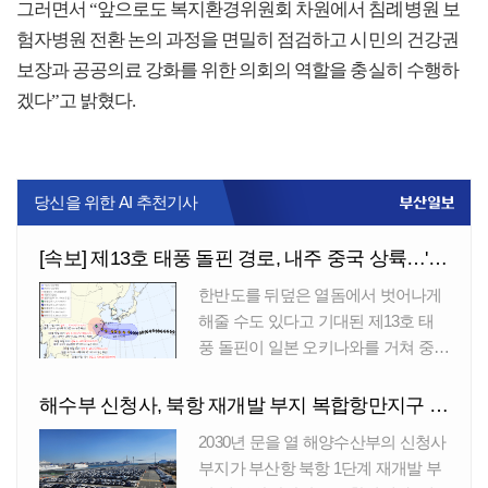
그러면서 “앞으로도 복지환경위원회 차원에서 침례병원 보
험자병원 전환 논의 과정을 면밀히 점검하고 시민의 건강권
보장과 공공의료 강화를 위한 의회의 역할을 충실히 수행하
겠다”고 밝혔다.