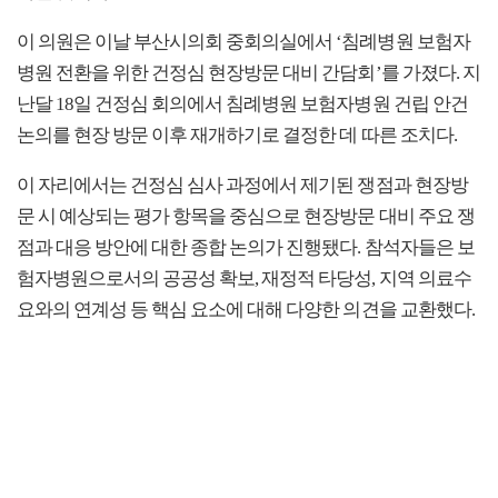
이 의원은 이날 부산시의회 중회의실에서 ‘침례병원 보험자
병원 전환을 위한 건정심 현장방문 대비 간담회’를 가졌다. 지
난달 18일 건정심 회의에서 침례병원 보험자병원 건립 안건
논의를 현장 방문 이후 재개하기로 결정한 데 따른 조치다.
이 자리에서는 건정심 심사 과정에서 제기된 쟁점과 현장방
문 시 예상되는 평가 항목을 중심으로 현장방문 대비 주요 쟁
점과 대응 방안에 대한 종합 논의가 진행됐다. 참석자들은 보
험자병원으로서의 공공성 확보, 재정적 타당성, 지역 의료수
요와의 연계성 등 핵심 요소에 대해 다양한 의견을 교환했다.