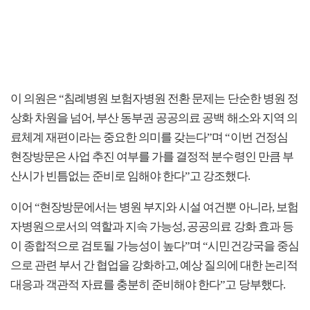
이 의원은 “침례병원 보험자병원 전환 문제는 단순한 병원 정
상화 차원을 넘어, 부산 동부권 공공의료 공백 해소와 지역 의
료체계 재편이라는 중요한 의미를 갖는다”며 “이번 건정심
현장방문은 사업 추진 여부를 가를 결정적 분수령인 만큼 부
산시가 빈틈없는 준비로 임해야 한다”고 강조했다.
이어 “현장방문에서는 병원 부지와 시설 여건뿐 아니라, 보험
자병원으로서의 역할과 지속 가능성, 공공의료 강화 효과 등
이 종합적으로 검토될 가능성이 높다”며 “시민건강국을 중심
으로 관련 부서 간 협업을 강화하고, 예상 질의에 대한 논리적
대응과 객관적 자료를 충분히 준비해야 한다”고 당부했다.