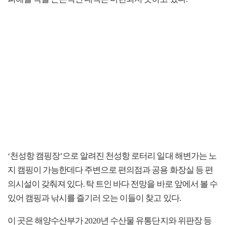
‘천성항 캠핑장’으로 알려진 천성항 로터리 일대 해변가는 노
지 캠핑이 가능한데다 주변으로 편의점과 공용 화장실 등 편
의시설이 갖춰져 있다. 탁 트인 바다 전망을 바로 앞에서 볼 수
있어 캠핑과 낚시를 즐기러 오는 이들이 찾고 있다.
이 곳은 해양수산부가 2020년 수산물 유통단지와 위판장 등