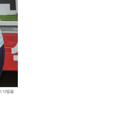
서 삭발을