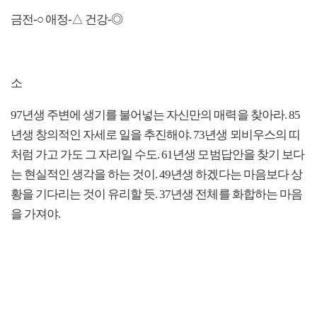
금전-○ 애정-△ 건강-◎
소
97년생 주변에 생기를 불어넣는 자신만의 매력을 찾아라. 85
년생 창의적인 자세로 일을 추진해야. 73년생 뫼비우스의 띠
처럼 가고 가도 그 자리일 수도. 61년생 모범답안을 찾기 보다
는 현실적인 생각을 하는 것이. 49년생 하겠다는 마음보다 상
황을 기다리는 것이 유리할 듯. 37년생 전체를 화합하는 마음
을 가져야.