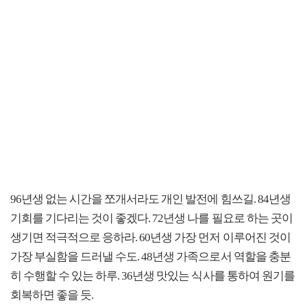
96년생 없는 시간을 쪼개서라도 개인 발전에 힘쓰길. 84년생
기회를 기다리는 것이 좋겠다. 72년생 나를 필요로 하는 곳이
생기면 적극적으로 응하라. 60년생 가장 먼저 이루어진 것이
가장 부실함을 드러낼 수도. 48년생 가족으로서 역할을 충분
히 수행할 수 있는 하루. 36년생 맛있는 식사를 통하여 원기를
회복하면 좋을 듯.