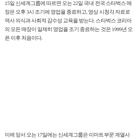
15일 신세계그룹에 따르면 오는 22일 국내 전국 스타벅스 매
장은 오후 3시 조기에 영업을 종료하고, 영상 시청각 자료로
역사 의식과 사회적 감수성 교육을 받는다. 스타벅스 코리아
의 모든 매장이 일제히 영업을 조기 종료하는 것은 1999년 오
픈 이후 처음이다.
이에 앞서 오는 17일에는 신세계그룹은 이마트부문 계열사