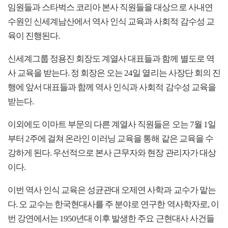
임원들과 스타벅스 코리아 본사 직원들을 대상으로 사내연
수원인 신세계남산에서 역사 인식 교육과 사회적 감수성 교
육이 진행된다.
신세계그룹 정용진 회장도 계열사 대표들과 함께 별도로 역
사 교육을 받는다. 정 회장은 오는 24일 열리는 사장단 회의 진
행에 앞서 대표들과 함께 역사 인식과 사회적 감수성 교육을
받는다.
이외에도 이마트 부문의 다른 계열사 직원들은 오는 7월 1일
부터 2주에 걸쳐 온라인 이러닝 교육을 통해 같은 교육을 수
강하게 된다. 우선적으로 본사 근무자와 현장 관리자가 대상
이다.
이번 역사 인식 교육은 성균관대 오제연 사학과 교수가 맡는
다. 오 교수는 한국현대사를 주 분야로 연구한 역사학자로, 이
번 강연에서는 1950년대 이후 발생한 주요 근현대사 사건들