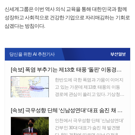
신세계그룹은 이번 역사 의식 교육을 통해 대한민국과 함께
성장하고 사회적으로 건강한 기업으로 자리매김하는 기회로
삼겠다는 방침이다.