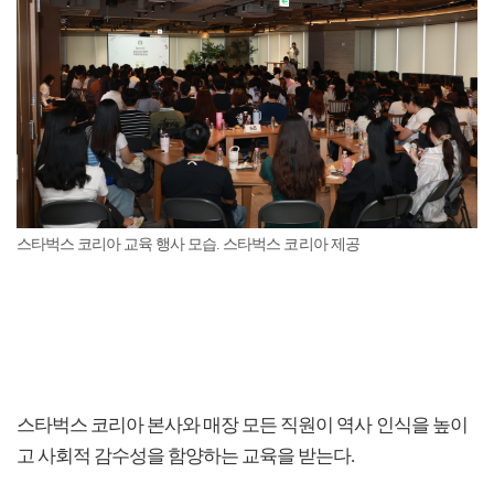
스타벅스 코리아 교육 행사 모습. 스타벅스 코리아 제공
스타벅스 코리아 본사와 매장 모든 직원이 역사 인식을 높이
고 사회적 감수성을 함양하는 교육을 받는다.