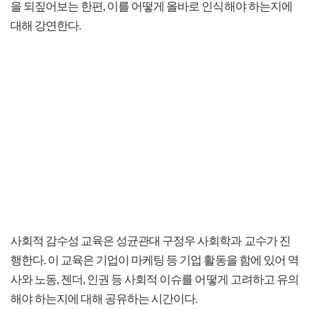
을 되짚어보는 한편, 이를 어떻게 올바로 인식해야 하는지에
대해 강연한다.
사회적 감수성 교육은 성균관대 구정우 사회학과 교수가 진
행한다. 이 교육은 기업이 마케팅 등 기업 활동을 함에 있어 역
사와 노동, 젠더, 인권 등 사회적 이슈를 어떻게 고려하고 유의
해야 하는지에 대해 공유하는 시간이다.