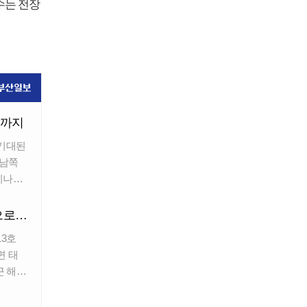
지수는 전장