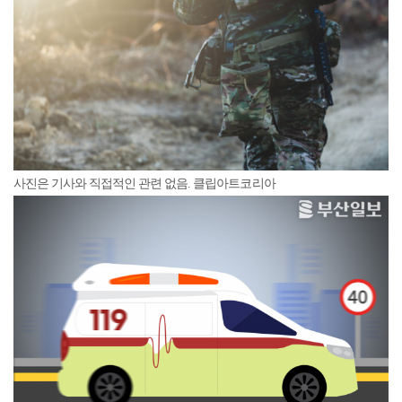
사진은 기사와 직접적인 관련 없음. 클립아트코리아