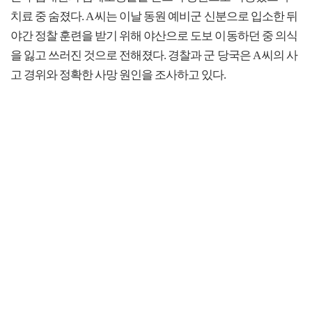
치료 중 숨졌다. A 씨는 이날 동원 예비군 신분으로 입소한 뒤
야간 정찰 훈련을 받기 위해 야산으로 도보 이동하던 중 의식
을 잃고 쓰러진 것으로 전해졌다. 경찰과 군 당국은 A 씨의 사
고 경위와 정확한 사망 원인을 조사하고 있다.