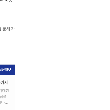
를 통해 가